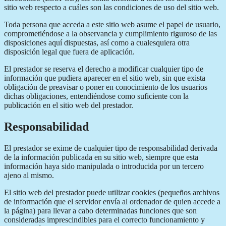
sitio web respecto a cuáles son las condiciones de uso del sitio web.
Toda persona que acceda a este sitio web asume el papel de usuario,
comprometiéndose a la observancia y cumplimiento riguroso de las
disposiciones aquí dispuestas, así como a cualesquiera otra
disposición legal que fuera de aplicación.
El prestador se reserva el derecho a modificar cualquier tipo de
información que pudiera aparecer en el sitio web, sin que exista
obligación de preavisar o poner en conocimiento de los usuarios
dichas obligaciones, entendiéndose como suficiente con la
publicación en el sitio web del prestador.
Responsabilidad
El prestador se exime de cualquier tipo de responsabilidad derivada
de la información publicada en su sitio web, siempre que esta
información haya sido manipulada o introducida por un tercero
ajeno al mismo.
El sitio web del prestador puede utilizar cookies (pequeños archivos
de información que el servidor envía al ordenador de quien accede a
la página) para llevar a cabo determinadas funciones que son
consideradas imprescindibles para el correcto funcionamiento y