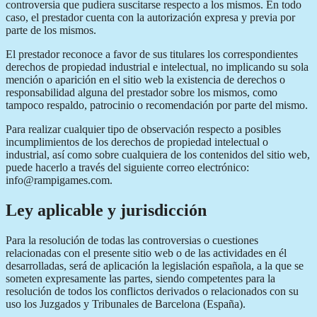
controversia que pudiera suscitarse respecto a los mismos. En todo
caso, el prestador cuenta con la autorización expresa y previa por
parte de los mismos.
El prestador reconoce a favor de sus titulares los correspondientes
derechos de propiedad industrial e intelectual, no implicando su sola
mención o aparición en el sitio web la existencia de derechos o
responsabilidad alguna del prestador sobre los mismos, como
tampoco respaldo, patrocinio o recomendación por parte del mismo.
Para realizar cualquier tipo de observación respecto a posibles
incumplimientos de los derechos de propiedad intelectual o
industrial, así como sobre cualquiera de los contenidos del sitio web,
puede hacerlo a través del siguiente correo electrónico:
info@rampigames.com.
Ley aplicable y jurisdicción
Para la resolución de todas las controversias o cuestiones
relacionadas con el presente sitio web o de las actividades en él
desarrolladas, será de aplicación la legislación española, a la que se
someten expresamente las partes, siendo competentes para la
resolución de todos los conflictos derivados o relacionados con su
uso los Juzgados y Tribunales de Barcelona (España).