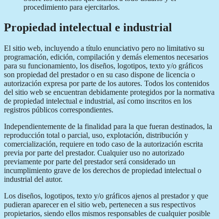
procedimiento para ejercitarlos.
Propiedad intelectual e industrial
El sitio web, incluyendo a título enunciativo pero no limitativo su
programación, edición, compilación y demás elementos necesarios
para su funcionamiento, los diseños, logotipos, texto y/o gráficos
son propiedad del prestador o en su caso dispone de licencia o
autorización expresa por parte de los autores. Todos los contenidos
del sitio web se encuentran debidamente protegidos por la normativa
de propiedad intelectual e industrial, así como inscritos en los
registros públicos correspondientes.
Independientemente de la finalidad para la que fueran destinados, la
reproducción total o parcial, uso, explotación, distribución y
comercialización, requiere en todo caso de la autorización escrita
previa por parte del prestador. Cualquier uso no autorizado
previamente por parte del prestador será considerado un
incumplimiento grave de los derechos de propiedad intelectual o
industrial del autor.
Los diseños, logotipos, texto y/o gráficos ajenos al prestador y que
pudieran aparecer en el sitio web, pertenecen a sus respectivos
propietarios, siendo ellos mismos responsables de cualquier posible