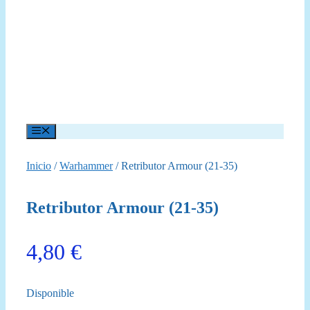
Menú
Inicio
/
Warhammer
/ Retributor Armour (21-35)
Retributor Armour (21-35)
4,80
€
Disponible