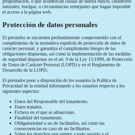
programación, o que acontezcan causas de fuerza mayor, catástrofes
naturales, huelgas, o circunstancias semejantes que hagan imposible
el acceso a la página web.
Protección de datos personales
El prestador se encuentra profundamente comprometido con el
cumplimiento de la normativa española de protección de datos de
carácter personal, y garantiza el cumplimiento íntegro de las
obligaciones dispuestas, así como la implementación de las medidas
de seguridad dispuestas en el art. 9 de la Ley 15/1999, de Protección
de Datos de Carácter Personal (LOPD) y en el Reglamento de
Desarrollo de la LOPD.
El prestador pone a disposición de los usuarios la Política de
Privacidad de la entidad informando a los usuarios respecto a los
siguientes aspectos:
Datos del Responsable del tratamiento.
Datos tratados.
Fichero en el que se almacenan.
Finalidad del tratamiento.
Obligatoriedad o no de facilitarlos, así como las
consecuencias en caso de no facilitarlos.
Sobre los derechos que asisten a todo usuario y el