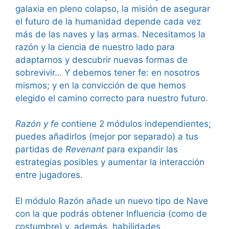
galaxia en pleno colapso, la misión de asegurar
el futuro de la humanidad depende cada vez
más de las naves y las armas. Necesitamos la
razón y la ciencia de nuestro lado para
adaptarnos y descubrir nuevas formas de
sobrevivir… Y debemos tener fe: en nosotros
mismos; y en la convicción de que hemos
elegido el camino correcto para nuestro futuro.
Razón y fe
contiene 2 módulos independientes;
puedes añadirlos (mejor por separado) a tus
partidas de
Revenant
para expandir las
estrategias posibles y aumentar la interacción
entre jugadores.
El módulo Razón añade un nuevo tipo de Nave
con la que podrás obtener Influencia (como de
costumbre) y, además, habilidades