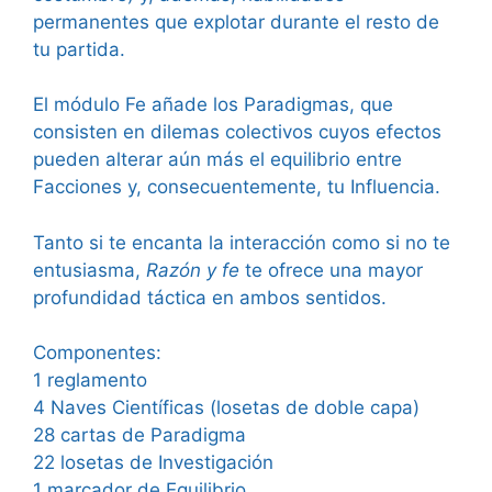
permanentes que explotar durante el resto de
tu partida.
El módulo Fe añade los Paradigmas, que
consisten en dilemas colectivos cuyos efectos
pueden alterar aún más el equilibrio entre
Facciones y, consecuentemente, tu Influencia.
Tanto si te encanta la interacción como si no te
entusiasma,
Razón y fe
te ofrece una mayor
profundidad táctica en ambos sentidos.
Componentes:
1 reglamento
4 Naves Científicas (losetas de doble capa)
28 cartas de Paradigma
22 losetas de Investigación
1 marcador de Equilibrio