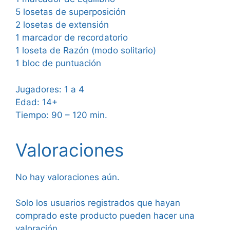
5 losetas de superposición
2 losetas de extensión
1 marcador de recordatorio
1 loseta de Razón (modo solitario)
1 bloc de puntuación
Jugadores: 1 a 4
Edad: 14+
Tiempo: 90 – 120 min.
Valoraciones
No hay valoraciones aún.
Solo los usuarios registrados que hayan
comprado este producto pueden hacer una
valoración.