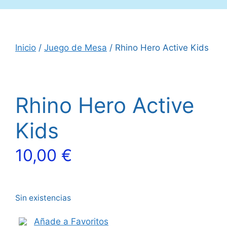
Inicio
/
Juego de Mesa
/ Rhino Hero Active Kids
Rhino Hero Active
Kids
10,00
€
Sin existencias
Añade a Favoritos