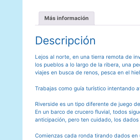
Más información
Descripción
Lejos al norte, en una tierra remota de i
los pueblos a lo largo de la ribera, una 
viajes en busca de renos, pesca en el hie
Trabajas como guía turístico intentando at
Riverside es un tipo diferente de juego de
En un barco de crucero fluvial, todos sigu
anticipación, pero ten cuidado, los dados
Comienzas cada ronda tirando dados en u