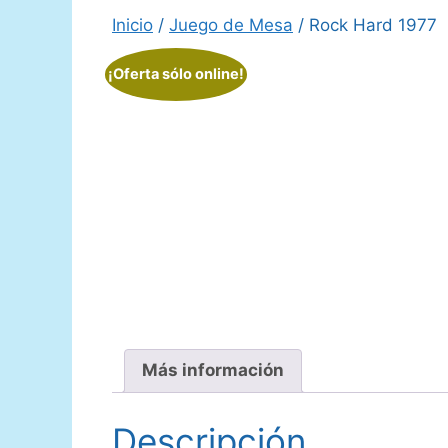
Inicio
/
Juego de Mesa
/ Rock Hard 1977
¡Oferta sólo online!
Más información
Descripción