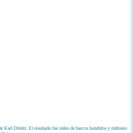
nte Karl Dönitz. El resultado fue miles de barcos hundidos y millones