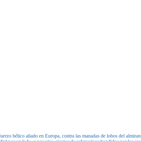
sfuerzo bélico aliado en Europa, contra las manadas de lobos del almira