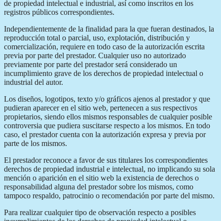
de propiedad intelectual e industrial, así como inscritos en los
registros públicos correspondientes.
Independientemente de la finalidad para la que fueran destinados, la
reproducción total o parcial, uso, explotación, distribución y
comercialización, requiere en todo caso de la autorización escrita
previa por parte del prestador. Cualquier uso no autorizado
previamente por parte del prestador será considerado un
incumplimiento grave de los derechos de propiedad intelectual o
industrial del autor.
Los diseños, logotipos, texto y/o gráficos ajenos al prestador y que
pudieran aparecer en el sitio web, pertenecen a sus respectivos
propietarios, siendo ellos mismos responsables de cualquier posible
controversia que pudiera suscitarse respecto a los mismos. En todo
caso, el prestador cuenta con la autorización expresa y previa por
parte de los mismos.
El prestador reconoce a favor de sus titulares los correspondientes
derechos de propiedad industrial e intelectual, no implicando su sola
mención o aparición en el sitio web la existencia de derechos o
responsabilidad alguna del prestador sobre los mismos, como
tampoco respaldo, patrocinio o recomendación por parte del mismo.
Para realizar cualquier tipo de observación respecto a posibles