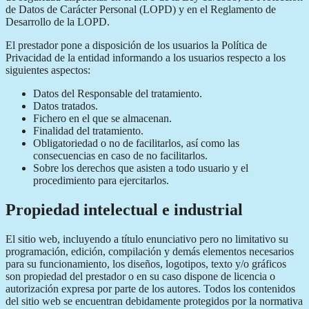
de Datos de Carácter Personal (LOPD) y en el Reglamento de
Desarrollo de la LOPD.
El prestador pone a disposición de los usuarios la Política de
Privacidad de la entidad informando a los usuarios respecto a los
siguientes aspectos:
Datos del Responsable del tratamiento.
Datos tratados.
Fichero en el que se almacenan.
Finalidad del tratamiento.
Obligatoriedad o no de facilitarlos, así como las
consecuencias en caso de no facilitarlos.
Sobre los derechos que asisten a todo usuario y el
procedimiento para ejercitarlos.
Propiedad intelectual e industrial
El sitio web, incluyendo a título enunciativo pero no limitativo su
programación, edición, compilación y demás elementos necesarios
para su funcionamiento, los diseños, logotipos, texto y/o gráficos
son propiedad del prestador o en su caso dispone de licencia o
autorización expresa por parte de los autores. Todos los contenidos
del sitio web se encuentran debidamente protegidos por la normativa