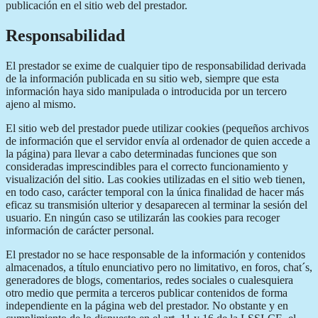
publicación en el sitio web del prestador.
Responsabilidad
El prestador se exime de cualquier tipo de responsabilidad derivada
de la información publicada en su sitio web, siempre que esta
información haya sido manipulada o introducida por un tercero
ajeno al mismo.
El sitio web del prestador puede utilizar cookies (pequeños archivos
de información que el servidor envía al ordenador de quien accede a
la página) para llevar a cabo determinadas funciones que son
consideradas imprescindibles para el correcto funcionamiento y
visualización del sitio. Las cookies utilizadas en el sitio web tienen,
en todo caso, carácter temporal con la única finalidad de hacer más
eficaz su transmisión ulterior y desaparecen al terminar la sesión del
usuario. En ningún caso se utilizarán las cookies para recoger
información de carácter personal.
El prestador no se hace responsable de la información y contenidos
almacenados, a título enunciativo pero no limitativo, en foros, chat´s,
generadores de blogs, comentarios, redes sociales o cualesquiera
otro medio que permita a terceros publicar contenidos de forma
independiente en la página web del prestador. No obstante y en