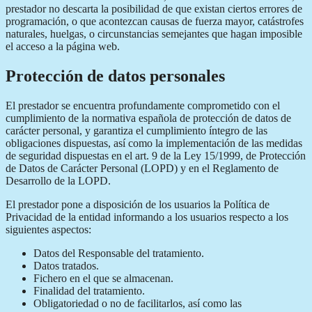
prestador no descarta la posibilidad de que existan ciertos errores de
programación, o que acontezcan causas de fuerza mayor, catástrofes
naturales, huelgas, o circunstancias semejantes que hagan imposible
el acceso a la página web.
Protección de datos personales
El prestador se encuentra profundamente comprometido con el
cumplimiento de la normativa española de protección de datos de
carácter personal, y garantiza el cumplimiento íntegro de las
obligaciones dispuestas, así como la implementación de las medidas
de seguridad dispuestas en el art. 9 de la Ley 15/1999, de Protección
de Datos de Carácter Personal (LOPD) y en el Reglamento de
Desarrollo de la LOPD.
El prestador pone a disposición de los usuarios la Política de
Privacidad de la entidad informando a los usuarios respecto a los
siguientes aspectos:
Datos del Responsable del tratamiento.
Datos tratados.
Fichero en el que se almacenan.
Finalidad del tratamiento.
Obligatoriedad o no de facilitarlos, así como las