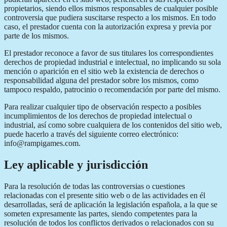
propietarios, siendo ellos mismos responsables de cualquier posible
controversia que pudiera suscitarse respecto a los mismos. En todo
caso, el prestador cuenta con la autorización expresa y previa por
parte de los mismos.
El prestador reconoce a favor de sus titulares los correspondientes
derechos de propiedad industrial e intelectual, no implicando su sola
mención o aparición en el sitio web la existencia de derechos o
responsabilidad alguna del prestador sobre los mismos, como
tampoco respaldo, patrocinio o recomendación por parte del mismo.
Para realizar cualquier tipo de observación respecto a posibles
incumplimientos de los derechos de propiedad intelectual o
industrial, así como sobre cualquiera de los contenidos del sitio web,
puede hacerlo a través del siguiente correo electrónico:
info@rampigames.com.
Ley aplicable y jurisdicción
Para la resolución de todas las controversias o cuestiones
relacionadas con el presente sitio web o de las actividades en él
desarrolladas, será de aplicación la legislación española, a la que se
someten expresamente las partes, siendo competentes para la
resolución de todos los conflictos derivados o relacionados con su