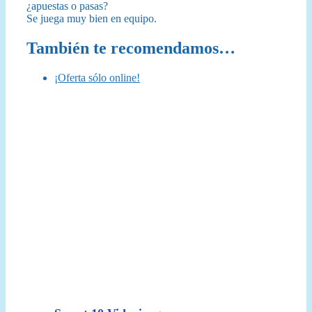
¿apuestas o pasas?
Se juega muy bien en equipo.
También te recomendamos…
¡Oferta sólo online!