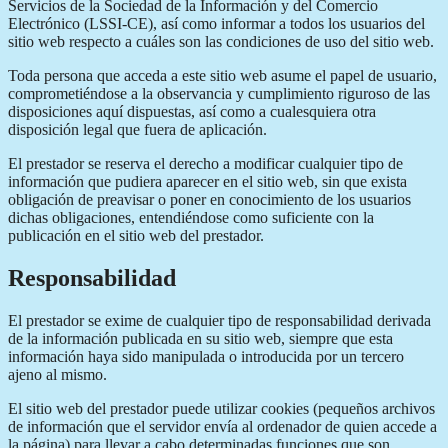
Servicios de la Sociedad de la Información y del Comercio
Electrónico (LSSI-CE), así como informar a todos los usuarios del
sitio web respecto a cuáles son las condiciones de uso del sitio web.
Toda persona que acceda a este sitio web asume el papel de usuario,
comprometiéndose a la observancia y cumplimiento riguroso de las
disposiciones aquí dispuestas, así como a cualesquiera otra
disposición legal que fuera de aplicación.
El prestador se reserva el derecho a modificar cualquier tipo de
información que pudiera aparecer en el sitio web, sin que exista
obligación de preavisar o poner en conocimiento de los usuarios
dichas obligaciones, entendiéndose como suficiente con la
publicación en el sitio web del prestador.
Responsabilidad
El prestador se exime de cualquier tipo de responsabilidad derivada
de la información publicada en su sitio web, siempre que esta
información haya sido manipulada o introducida por un tercero
ajeno al mismo.
El sitio web del prestador puede utilizar cookies (pequeños archivos
de información que el servidor envía al ordenador de quien accede a
la página) para llevar a cabo determinadas funciones que son