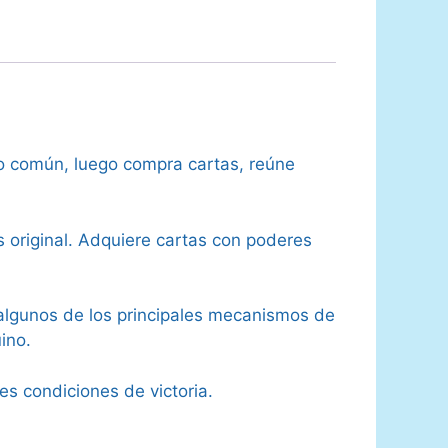
ero común, luego compra cartas, reúne
 original. Adquiere cartas con poderes
algunos de los principales mecanismos de
ino.
es condiciones de victoria.