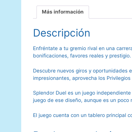
Más información
Descripción
Enfréntate a tu gremio rival en una carre
bonificaciones, favores reales y prestigio.
Descubre nuevos giros y oportunidades es
impresionantes, aprovecha los Privilegios 
Splendor Duel es un juego independiente
juego de ese diseño, aunque es un poco m
El juego cuenta con un tablero principal 