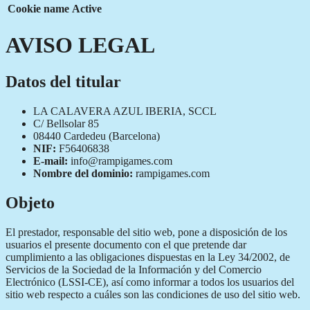
Cookie name
Active
AVISO LEGAL
Datos del titular
LA CALAVERA AZUL IBERIA, SCCL
C/ Bellsolar 85
08440 Cardedeu (Barcelona)
NIF:
F56406838
E-mail:
info@rampigames.com
Nombre del dominio:
rampigames.com
Objeto
El prestador, responsable del sitio web, pone a disposición de los
usuarios el presente documento con el que pretende dar
cumplimiento a las obligaciones dispuestas en la Ley 34/2002, de
Servicios de la Sociedad de la Información y del Comercio
Electrónico (LSSI-CE), así como informar a todos los usuarios del
sitio web respecto a cuáles son las condiciones de uso del sitio web.