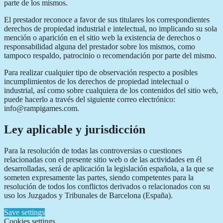
parte de los mismos.
El prestador reconoce a favor de sus titulares los correspondientes
derechos de propiedad industrial e intelectual, no implicando su sola
mención o aparición en el sitio web la existencia de derechos o
responsabilidad alguna del prestador sobre los mismos, como
tampoco respaldo, patrocinio o recomendación por parte del mismo.
Para realizar cualquier tipo de observación respecto a posibles
incumplimientos de los derechos de propiedad intelectual o
industrial, así como sobre cualquiera de los contenidos del sitio web,
puede hacerlo a través del siguiente correo electrónico:
info@rampigames.com.
Ley aplicable y jurisdicción
Para la resolución de todas las controversias o cuestiones
relacionadas con el presente sitio web o de las actividades en él
desarrolladas, será de aplicación la legislación española, a la que se
someten expresamente las partes, siendo competentes para la
resolución de todos los conflictos derivados o relacionados con su
uso los Juzgados y Tribunales de Barcelona (España).
Save settings
Cookies settings