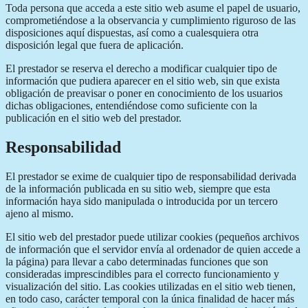
Toda persona que acceda a este sitio web asume el papel de usuario,
comprometiéndose a la observancia y cumplimiento riguroso de las
disposiciones aquí dispuestas, así como a cualesquiera otra
disposición legal que fuera de aplicación.
El prestador se reserva el derecho a modificar cualquier tipo de
información que pudiera aparecer en el sitio web, sin que exista
obligación de preavisar o poner en conocimiento de los usuarios
dichas obligaciones, entendiéndose como suficiente con la
publicación en el sitio web del prestador.
Responsabilidad
El prestador se exime de cualquier tipo de responsabilidad derivada
de la información publicada en su sitio web, siempre que esta
información haya sido manipulada o introducida por un tercero
ajeno al mismo.
El sitio web del prestador puede utilizar cookies (pequeños archivos
de información que el servidor envía al ordenador de quien accede a
la página) para llevar a cabo determinadas funciones que son
consideradas imprescindibles para el correcto funcionamiento y
visualización del sitio. Las cookies utilizadas en el sitio web tienen,
en todo caso, carácter temporal con la única finalidad de hacer más