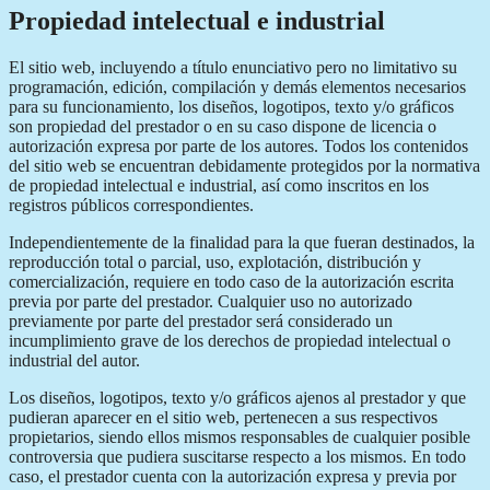
Propiedad intelectual e industrial
El sitio web, incluyendo a título enunciativo pero no limitativo su
programación, edición, compilación y demás elementos necesarios
para su funcionamiento, los diseños, logotipos, texto y/o gráficos
son propiedad del prestador o en su caso dispone de licencia o
autorización expresa por parte de los autores. Todos los contenidos
del sitio web se encuentran debidamente protegidos por la normativa
de propiedad intelectual e industrial, así como inscritos en los
registros públicos correspondientes.
Independientemente de la finalidad para la que fueran destinados, la
reproducción total o parcial, uso, explotación, distribución y
comercialización, requiere en todo caso de la autorización escrita
previa por parte del prestador. Cualquier uso no autorizado
previamente por parte del prestador será considerado un
incumplimiento grave de los derechos de propiedad intelectual o
industrial del autor.
Los diseños, logotipos, texto y/o gráficos ajenos al prestador y que
pudieran aparecer en el sitio web, pertenecen a sus respectivos
propietarios, siendo ellos mismos responsables de cualquier posible
controversia que pudiera suscitarse respecto a los mismos. En todo
caso, el prestador cuenta con la autorización expresa y previa por