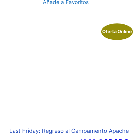
Añade a Favoritos
Oferta Online
Last Friday: Regreso al Campamento Apache