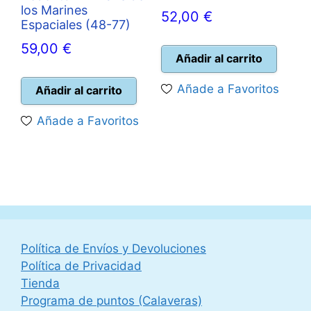
los Marines
52,00
€
Espaciales (48-77)
59,00
€
Añadir al carrito
Añade a Favoritos
Añadir al carrito
Añade a Favoritos
Política de Envíos y Devoluciones
Política de Privacidad
Tienda
Programa de puntos (Calaveras)