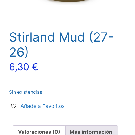
Stirland Mud (27-
26)
6,30
€
Sin existencias
Añade a Favoritos
Valoraciones (0)
Más información