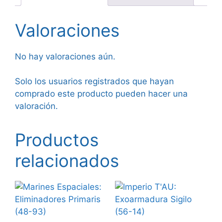
Valoraciones
No hay valoraciones aún.
Solo los usuarios registrados que hayan
comprado este producto pueden hacer una
valoración.
Productos
relacionados