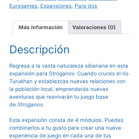
Eurogames
,
Expansiones
,
Para dos
Más información
Valoraciones (0)
Descripción
Regresa a la vasta naturaleza siberiana en esta
expansión para Stroganov. Cuando cruces el río
Turukhan y establezcas nuevas relaciones con
la población local, emprenderás nuevas
aventuras que reavivarán tu juego base
de
Stroganov
.
Esta expansión consta de 4 módulos. Puedes
combinarlos a tu gusto para crear una nueva
experiencia de juego en cada una de tus