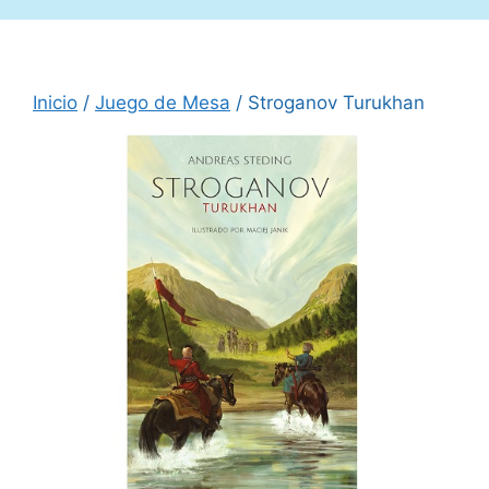
Inicio
/
Juego de Mesa
/ Stroganov Turukhan