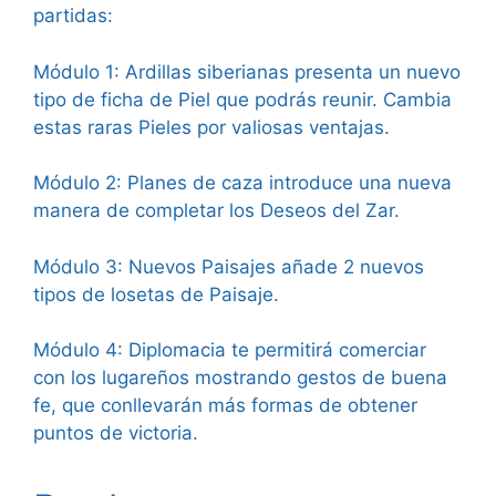
partidas:
Módulo 1: Ardillas siberianas presenta un nuevo
tipo de ficha de Piel que podrás reunir. Cambia
estas raras Pieles por valiosas ventajas.
Módulo 2: Planes de caza introduce una nueva
manera de completar los Deseos del Zar.
Módulo 3: Nuevos Paisajes añade 2 nuevos
tipos de losetas de Paisaje.
Módulo 4: Diplomacia te permitirá comerciar
con los lugareños mostrando gestos de buena
fe, que conllevarán más formas de obtener
puntos de victoria.