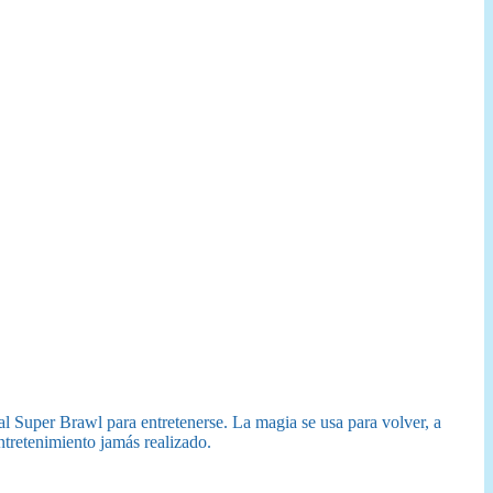
 al Super Brawl para entretenerse. La magia se usa para volver, a
entretenimiento jamás realizado.