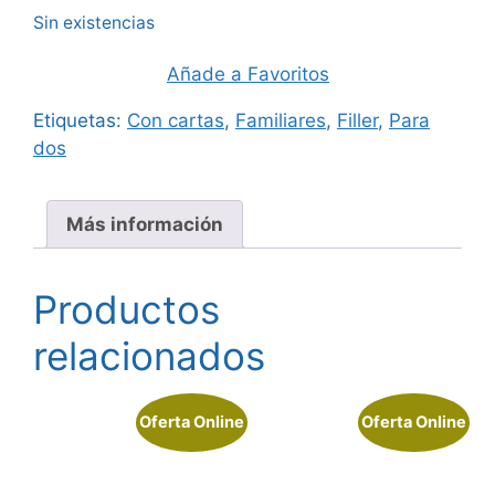
Sin existencias
Añade a Favoritos
Etiquetas:
Con cartas
,
Familiares
,
Filler
,
Para
dos
Más información
Productos
relacionados
Oferta Online
Oferta Online