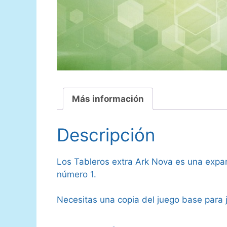
Más información
Descripción
Los Tableros extra Ark Nova es una expan
número 1.
Necesitas una copia del juego base para 