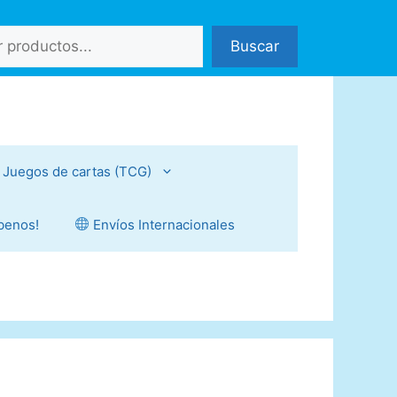
Buscar
Juegos de cartas (TCG)
íbenos!
Envíos Internacionales