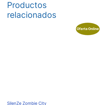
Productos
relacionados
Oferta Online
SilenZe Zombie City