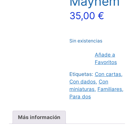
Mayhem
35,00
€
Sin existencias
Añade a
Favoritos
Etiquetas:
Con cartas
,
Con dados
,
Con
miniaturas
,
Familiares
,
Para dos
Más información