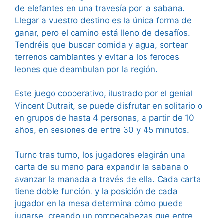
de elefantes en una travesía por la sabana.
Llegar a vuestro destino es la única forma de
ganar, pero el camino está lleno de desafíos.
Tendréis que buscar comida y agua, sortear
terrenos cambiantes y evitar a los feroces
leones que deambulan por la región.
Este juego cooperativo, ilustrado por el genial
Vincent Dutrait, se puede disfrutar en solitario o
en grupos de hasta 4 personas, a partir de 10
años, en sesiones de entre 30 y 45 minutos.
Turno tras turno, los jugadores elegirán una
carta de su mano para expandir la sabana o
avanzar la manada a través de ella. Cada carta
tiene doble función, y la posición de cada
jugador en la mesa determina cómo puede
jugarse, creando un rompecabezas que entre