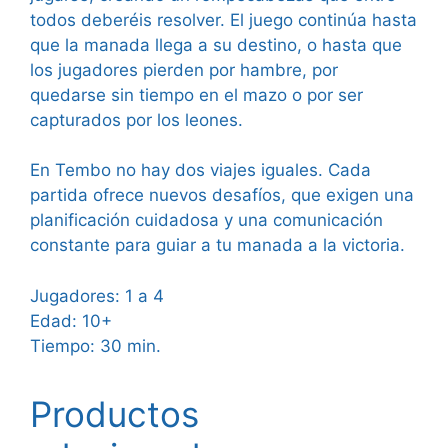
todos deberéis resolver. El juego continúa hasta
que la manada llega a su destino, o hasta que
los jugadores pierden por hambre, por
quedarse sin tiempo en el mazo o por ser
capturados por los leones.
En Tembo no hay dos viajes iguales. Cada
partida ofrece nuevos desafíos, que exigen una
planificación cuidadosa y una comunicación
constante para guiar a tu manada a la victoria.
Jugadores: 1 a 4
Edad: 10+
Tiempo: 30 min.
Productos