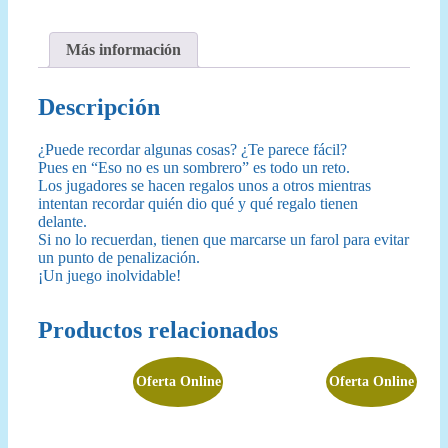
Más información
Descripción
¿Puede recordar algunas cosas? ¿Te parece fácil?
Pues en “Eso no es un sombrero” es todo un reto.
Los jugadores se hacen regalos unos a otros mientras
intentan recordar quién dio qué y qué regalo tienen
delante.
Si no lo recuerdan, tienen que marcarse un farol para evitar
un punto de penalización.
¡Un juego inolvidable!
Productos relacionados
Oferta Online
Oferta Online