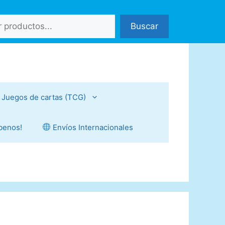
Buscar
Juegos de cartas (TCG)
íbenos!
Envíos Internacionales