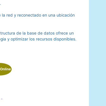
.
e la red y reconectado en una ubicación
structura de la base de datos ofrece un
gia y optimizar los recursos disponibles.
 Online
 -