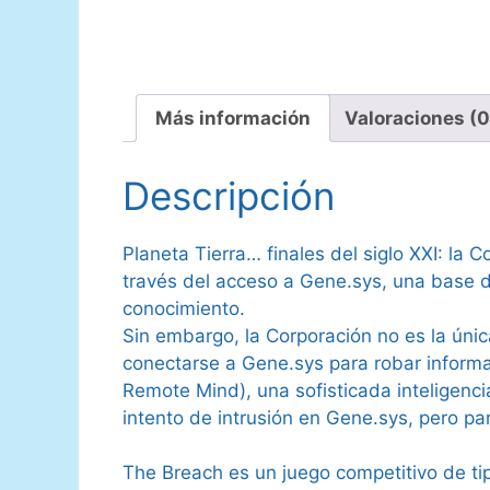
Más información
Valoraciones (0
Descripción
Planeta Tierra… finales del siglo XXI: la
través del acceso a Gene.sys, una base 
conocimiento.
Sin embargo, la Corporación no es la úni
conectarse a Gene.sys para robar informa
Remote Mind), una sofisticada inteligenci
intento de intrusión en Gene.sys, pero 
The Breach es un juego competitivo de t