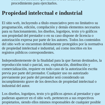
procedimiento para ejercitarlos.
Propiedad intelectual e industrial
El sitio web, incluyendo a título enunciativo pero no limitativo su
programación, edición, compilación y demás elementos necesarios
para su funcionamiento, los diseños, logotipos, texto y/o gráficos
son propiedad del prestador o en su caso dispone de licencia o
autorización expresa por parte de los autores. Todos los contenidos
del sitio web se encuentran debidamente protegidos por la normativa
de propiedad intelectual e industrial, así como inscritos en los
registros públicos correspondientes.
Independientemente de la finalidad para la que fueran destinados, la
reproducción total o parcial, uso, explotación, distribución y
comercialización, requiere en todo caso de la autorización escrita
previa por parte del prestador. Cualquier uso no autorizado
previamente por parte del prestador será considerado un
incumplimiento grave de los derechos de propiedad intelectual o
industrial del autor.
Los diseños, logotipos, texto y/o gráficos ajenos al prestador y que
pudieran aparecer en el sitio web, pertenecen a sus respectivos
propietarios, siendo ellos mismos responsables de cualquier posible