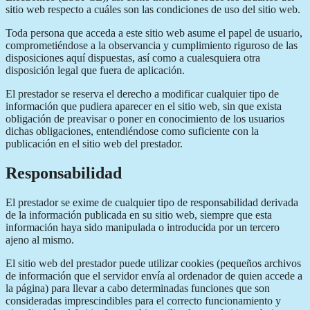
sitio web respecto a cuáles son las condiciones de uso del sitio web.
Toda persona que acceda a este sitio web asume el papel de usuario,
comprometiéndose a la observancia y cumplimiento riguroso de las
disposiciones aquí dispuestas, así como a cualesquiera otra
disposición legal que fuera de aplicación.
El prestador se reserva el derecho a modificar cualquier tipo de
información que pudiera aparecer en el sitio web, sin que exista
obligación de preavisar o poner en conocimiento de los usuarios
dichas obligaciones, entendiéndose como suficiente con la
publicación en el sitio web del prestador.
Responsabilidad
El prestador se exime de cualquier tipo de responsabilidad derivada
de la información publicada en su sitio web, siempre que esta
información haya sido manipulada o introducida por un tercero
ajeno al mismo.
El sitio web del prestador puede utilizar cookies (pequeños archivos
de información que el servidor envía al ordenador de quien accede a
la página) para llevar a cabo determinadas funciones que son
consideradas imprescindibles para el correcto funcionamiento y