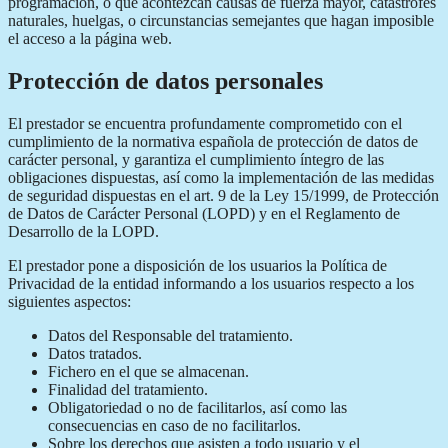
programación, o que acontezcan causas de fuerza mayor, catástrofes
naturales, huelgas, o circunstancias semejantes que hagan imposible
el acceso a la página web.
Protección de datos personales
El prestador se encuentra profundamente comprometido con el
cumplimiento de la normativa española de protección de datos de
carácter personal, y garantiza el cumplimiento íntegro de las
obligaciones dispuestas, así como la implementación de las medidas
de seguridad dispuestas en el art. 9 de la Ley 15/1999, de Protección
de Datos de Carácter Personal (LOPD) y en el Reglamento de
Desarrollo de la LOPD.
El prestador pone a disposición de los usuarios la Política de
Privacidad de la entidad informando a los usuarios respecto a los
siguientes aspectos:
Datos del Responsable del tratamiento.
Datos tratados.
Fichero en el que se almacenan.
Finalidad del tratamiento.
Obligatoriedad o no de facilitarlos, así como las
consecuencias en caso de no facilitarlos.
Sobre los derechos que asisten a todo usuario y el