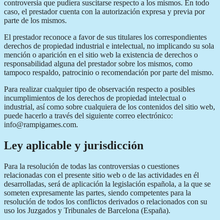
controversia que pudiera suscitarse respecto a los mismos. En todo
caso, el prestador cuenta con la autorización expresa y previa por
parte de los mismos.
El prestador reconoce a favor de sus titulares los correspondientes
derechos de propiedad industrial e intelectual, no implicando su sola
mención o aparición en el sitio web la existencia de derechos o
responsabilidad alguna del prestador sobre los mismos, como
tampoco respaldo, patrocinio o recomendación por parte del mismo.
Para realizar cualquier tipo de observación respecto a posibles
incumplimientos de los derechos de propiedad intelectual o
industrial, así como sobre cualquiera de los contenidos del sitio web,
puede hacerlo a través del siguiente correo electrónico:
info@rampigames.com.
Ley aplicable y jurisdicción
Para la resolución de todas las controversias o cuestiones
relacionadas con el presente sitio web o de las actividades en él
desarrolladas, será de aplicación la legislación española, a la que se
someten expresamente las partes, siendo competentes para la
resolución de todos los conflictos derivados o relacionados con su
uso los Juzgados y Tribunales de Barcelona (España).