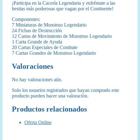
¡Participa en la Cacería Legendaria y enfréntate a las
bestias más poderosas que vagan por el Continente!
Componentes:
7 Miniaturas de Monstruo Legendario
24 Fichas de Destrucción
12 Cartas de Movimiento de Monstruo Legendario
1 Carta Grande de Ayuda
20 Cartas Especiales de Combate
7 Cartas Grandes de Monstruo Legendario
Valoraciones
No hay valoraciones aún.
Solo los usuarios registrados que hayan comprado este
producto pueden hacer una valoración.
Productos relacionados
Oferta Online