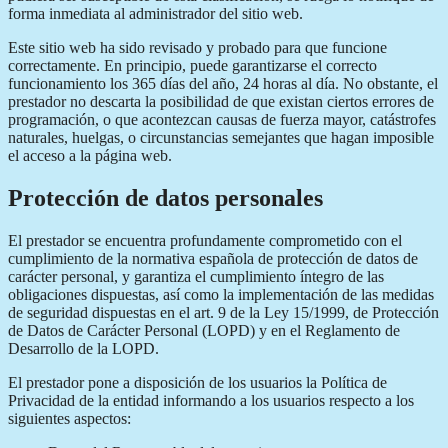
forma inmediata al administrador del sitio web.
Este sitio web ha sido revisado y probado para que funcione
correctamente. En principio, puede garantizarse el correcto
funcionamiento los 365 días del año, 24 horas al día. No obstante, el
prestador no descarta la posibilidad de que existan ciertos errores de
programación, o que acontezcan causas de fuerza mayor, catástrofes
naturales, huelgas, o circunstancias semejantes que hagan imposible
el acceso a la página web.
Protección de datos personales
El prestador se encuentra profundamente comprometido con el
cumplimiento de la normativa española de protección de datos de
carácter personal, y garantiza el cumplimiento íntegro de las
obligaciones dispuestas, así como la implementación de las medidas
de seguridad dispuestas en el art. 9 de la Ley 15/1999, de Protección
de Datos de Carácter Personal (LOPD) y en el Reglamento de
Desarrollo de la LOPD.
El prestador pone a disposición de los usuarios la Política de
Privacidad de la entidad informando a los usuarios respecto a los
siguientes aspectos: