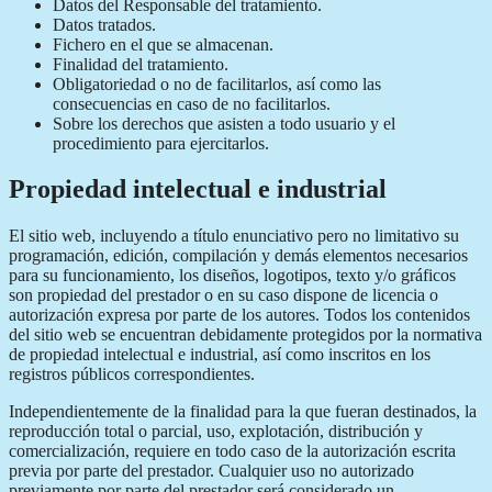
Datos del Responsable del tratamiento.
Datos tratados.
Fichero en el que se almacenan.
Finalidad del tratamiento.
Obligatoriedad o no de facilitarlos, así como las
consecuencias en caso de no facilitarlos.
Sobre los derechos que asisten a todo usuario y el
procedimiento para ejercitarlos.
Propiedad intelectual e industrial
El sitio web, incluyendo a título enunciativo pero no limitativo su
programación, edición, compilación y demás elementos necesarios
para su funcionamiento, los diseños, logotipos, texto y/o gráficos
son propiedad del prestador o en su caso dispone de licencia o
autorización expresa por parte de los autores. Todos los contenidos
del sitio web se encuentran debidamente protegidos por la normativa
de propiedad intelectual e industrial, así como inscritos en los
registros públicos correspondientes.
Independientemente de la finalidad para la que fueran destinados, la
reproducción total o parcial, uso, explotación, distribución y
comercialización, requiere en todo caso de la autorización escrita
previa por parte del prestador. Cualquier uso no autorizado
previamente por parte del prestador será considerado un