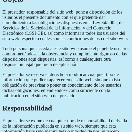
El prestador, responsable del sitio web, pone a disposición de los
usuarios el presente documento con el que pretende dar
cumplimiento a las obligaciones dispuestas en la Ley 34/2002, de
Servicios de la Sociedad de la Información y del Comercio
Electrónico (LSSI-CE), así como informar a todos los usuarios del
sitio web respecto a cuáles son las condiciones de uso del sitio web.
Toda persona que acceda a este sitio web asume el papel de usuario,
comprometiéndose a la observancia y cumplimiento riguroso de las
disposiciones aquí dispuestas, así como a cualesquiera otra
disposición legal que fuera de aplicación.
El prestador se reserva el derecho a modificar cualquier tipo de
información que pudiera aparecer en el sitio web, sin que exista
obligación de preavisar o poner en conocimiento de los usuarios
dichas obligaciones, entendiéndose como suficiente con la
publicación en el sitio web del prestador.
Responsabilidad
El prestador se exime de cualquier tipo de responsabilidad derivada
de la información publicada en su sitio web, siempre que esta
información haya sido manipulada o introducida por un tercero