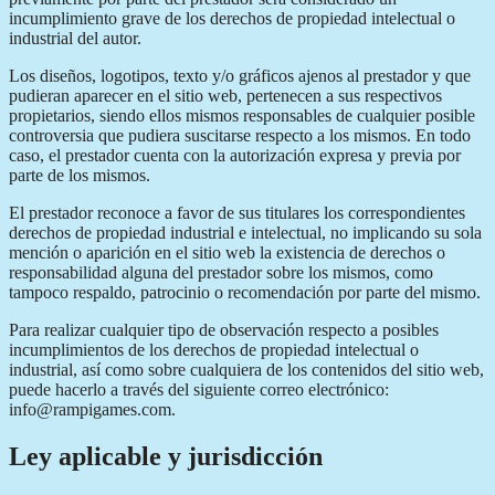
incumplimiento grave de los derechos de propiedad intelectual o
industrial del autor.
Los diseños, logotipos, texto y/o gráficos ajenos al prestador y que
pudieran aparecer en el sitio web, pertenecen a sus respectivos
propietarios, siendo ellos mismos responsables de cualquier posible
controversia que pudiera suscitarse respecto a los mismos. En todo
caso, el prestador cuenta con la autorización expresa y previa por
parte de los mismos.
El prestador reconoce a favor de sus titulares los correspondientes
derechos de propiedad industrial e intelectual, no implicando su sola
mención o aparición en el sitio web la existencia de derechos o
responsabilidad alguna del prestador sobre los mismos, como
tampoco respaldo, patrocinio o recomendación por parte del mismo.
Para realizar cualquier tipo de observación respecto a posibles
incumplimientos de los derechos de propiedad intelectual o
industrial, así como sobre cualquiera de los contenidos del sitio web,
puede hacerlo a través del siguiente correo electrónico:
info@rampigames.com.
Ley aplicable y jurisdicción