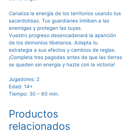
Canaliza la energía de los territorios usando tus
sacerdotisas. Tus guardianes inhiben a las
enemigas y protegen las tuyas.
Vuestro progreso desencadenará la aparición
de los demonios tibetanos. Adapta tu
estrategia a sus efectos y cambios de reglas.
¡Completa tres pagodas antes de que las tierras
se queden sin energía y hazte con la victoria!
Jugadores: 2
Edad: 14+
Tiempo: 30 – 60 min.
Productos
relacionados