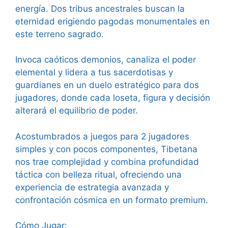
energía. Dos tribus ancestrales buscan la
eternidad erigiendo pagodas monumentales en
este terreno sagrado.
Invoca caóticos demonios, canaliza el poder
elemental y lidera a tus sacerdotisas y
guardianes en un duelo estratégico para dos
jugadores, donde cada loseta, figura y decisión
alterará el equilibrio de poder.
Acostumbrados a juegos para 2 jugadores
simples y con pocos componentes, Tibetana
nos trae complejidad y combina profundidad
táctica con belleza ritual, ofreciendo una
experiencia de estrategia avanzada y
confrontación cósmica en un formato premium.
Cómo Jugar: