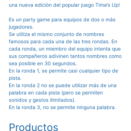
una nueva edición del popular juego Time’s Up!
Es un party game para equipos de dos o más
jugadores.
Se utiliza el mismo conjunto de nombres
famosos para cada una de las tres rondas. En
cada ronda, un miembro del equipo intenta que
sus compañeros adivinen tantos nombres como
sea posible en 30 segundos.
En la ronda 1, se permite casi cualquier tipo de
pista.
En la ronda 2 no se puede utilizar más de una
palabra en cada pista (pero se permiten
sonidos y gestos ilimitados).
En la ronda 3, no se permite ninguna palabra.
Productos