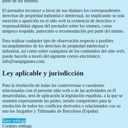
parte de los mismos.
El prestador reconoce a favor de sus titulares los correspondientes
derechos de propiedad industrial e intelectual, no implicando su sola
mención o aparición en el sitio web la existencia de derechos o
responsabilidad alguna del prestador sobre los mismos, como
tampoco respaldo, patrocinio o recomendación por parte del mismo.
Para realizar cualquier tipo de observación respecto a posibles
incumplimientos de los derechos de propiedad intelectual o
industrial, así como sobre cualquiera de los contenidos del sitio web,
puede hacerlo a través del siguiente correo electrónico:
info@rampigames.com.
Ley aplicable y jurisdicción
Para la resolución de todas las controversias o cuestiones
relacionadas con el presente sitio web o de las actividades en él
desarrolladas, será de aplicación la legislación española, a la que se
someten expresamente las partes, siendo competentes para la
resolución de todos los conflictos derivados o relacionados con su
uso los Juzgados y Tribunales de Barcelona (España).
Save settings
Cookies settings