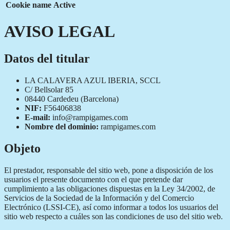
Cookie name
Active
AVISO LEGAL
Datos del titular
LA CALAVERA AZUL IBERIA, SCCL
C/ Bellsolar 85
08440 Cardedeu (Barcelona)
NIF:
F56406838
E-mail:
info@rampigames.com
Nombre del dominio:
rampigames.com
Objeto
El prestador, responsable del sitio web, pone a disposición de los
usuarios el presente documento con el que pretende dar
cumplimiento a las obligaciones dispuestas en la Ley 34/2002, de
Servicios de la Sociedad de la Información y del Comercio
Electrónico (LSSI-CE), así como informar a todos los usuarios del
sitio web respecto a cuáles son las condiciones de uso del sitio web.