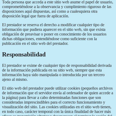
Toda persona que acceda a este sitio web asume el papel de usuario,
comprometiéndose a la observancia y cumplimiento riguroso de las
disposiciones aquí dispuestas, así como a cualesquiera otra
disposición legal que fuera de aplicación.
El prestador se reserva el derecho a modificar cualquier tipo de
información que pudiera aparecer en el sitio web, sin que exista
obligación de preavisar o poner en conocimiento de los usuarios
dichas obligaciones, entendiéndose como suficiente con la
publicación en el sitio web del prestador.
Responsabilidad
El prestador se exime de cualquier tipo de responsabilidad derivada
de la información publicada en su sitio web, siempre que esta
información haya sido manipulada o introducida por un tercero
ajeno al mismo.
El sitio web del prestador puede utilizar cookies (pequeños archivos
de información que el servidor envía al ordenador de quien accede a
la página) para llevar a cabo determinadas funciones que son
consideradas imprescindibles para el correcto funcionamiento y
visualización del sitio. Las cookies utilizadas en el sitio web tienen,
en todo caso, carácter temporal con la única finalidad de hacer más