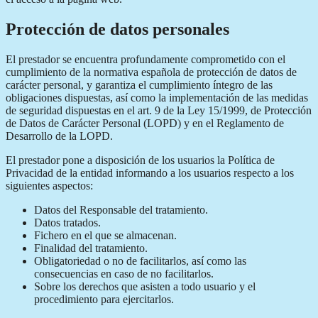
Protección de datos personales
El prestador se encuentra profundamente comprometido con el
cumplimiento de la normativa española de protección de datos de
carácter personal, y garantiza el cumplimiento íntegro de las
obligaciones dispuestas, así como la implementación de las medidas
de seguridad dispuestas en el art. 9 de la Ley 15/1999, de Protección
de Datos de Carácter Personal (LOPD) y en el Reglamento de
Desarrollo de la LOPD.
El prestador pone a disposición de los usuarios la Política de
Privacidad de la entidad informando a los usuarios respecto a los
siguientes aspectos:
Datos del Responsable del tratamiento.
Datos tratados.
Fichero en el que se almacenan.
Finalidad del tratamiento.
Obligatoriedad o no de facilitarlos, así como las
consecuencias en caso de no facilitarlos.
Sobre los derechos que asisten a todo usuario y el
procedimiento para ejercitarlos.