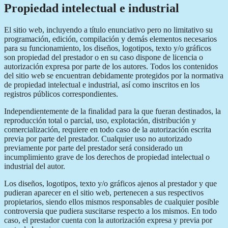
Propiedad intelectual e industrial
El sitio web, incluyendo a título enunciativo pero no limitativo su
programación, edición, compilación y demás elementos necesarios
para su funcionamiento, los diseños, logotipos, texto y/o gráficos
son propiedad del prestador o en su caso dispone de licencia o
autorización expresa por parte de los autores. Todos los contenidos
del sitio web se encuentran debidamente protegidos por la normativa
de propiedad intelectual e industrial, así como inscritos en los
registros públicos correspondientes.
Independientemente de la finalidad para la que fueran destinados, la
reproducción total o parcial, uso, explotación, distribución y
comercialización, requiere en todo caso de la autorización escrita
previa por parte del prestador. Cualquier uso no autorizado
previamente por parte del prestador será considerado un
incumplimiento grave de los derechos de propiedad intelectual o
industrial del autor.
Los diseños, logotipos, texto y/o gráficos ajenos al prestador y que
pudieran aparecer en el sitio web, pertenecen a sus respectivos
propietarios, siendo ellos mismos responsables de cualquier posible
controversia que pudiera suscitarse respecto a los mismos. En todo
caso, el prestador cuenta con la autorización expresa y previa por