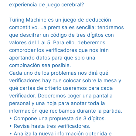
experiencia de juego cerebral?
Turing Machine es un juego de deducción
competitivo. La premisa es sencilla: tendremos
que descifrar un código de tres dígitos con
valores del 1 al 5. Para ello, deberemos
comprobar los verificadores que nos irán
aportando datos para que solo una
combinación sea posible.
Cada uno de los problemas nos dirá qué
verificadores hay que colocar sobre la mesa y
qué cartas de criterio usaremos para cada
verificador. Deberemos coger una pantalla
personal y una hoja para anotar toda la
información que recibamos durante la partida.
• Compone una propuesta de 3 dígitos.
• Revisa hasta tres verificadores.
• Analiza la nueva información obtenida e