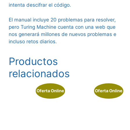
intenta descifrar el código.
El manual incluye 20 problemas para resolver,
pero Turing Machine cuenta con una web que
nos generará millones de nuevos problemas e
incluso retos diarios.
Productos
relacionados
Oferta Online
Oferta Online