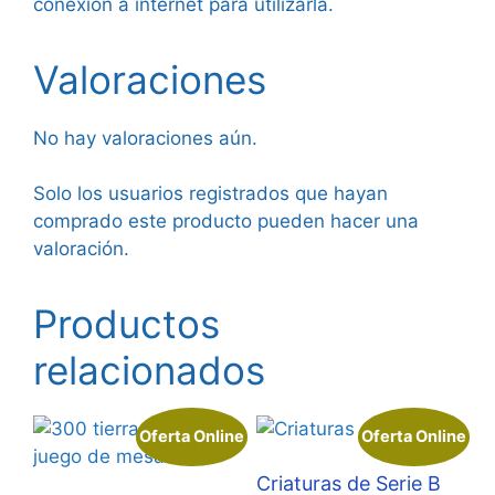
conexión a internet para utilizarla.
Valoraciones
No hay valoraciones aún.
Solo los usuarios registrados que hayan
comprado este producto pueden hacer una
valoración.
Productos
relacionados
Oferta Online
Oferta Online
Criaturas de Serie B