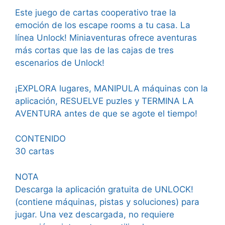
Este juego de cartas cooperativo trae la
emoción de los escape rooms a tu casa. La
línea Unlock! Miniaventuras ofrece aventuras
más cortas que las de las cajas de tres
escenarios de Unlock!
¡EXPLORA lugares, MANIPULA máquinas con la
aplicación, RESUELVE puzles y TERMINA LA
AVENTURA antes de que se agote el tiempo!
CONTENIDO
30 cartas
NOTA
Descarga la aplicación gratuita de UNLOCK!
(contiene máquinas, pistas y soluciones) para
jugar. Una vez descargada, no requiere