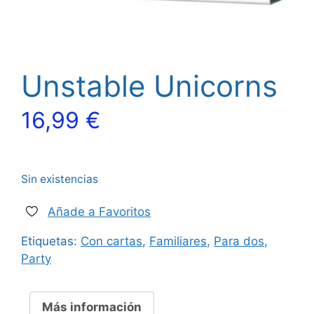
Unstable Unicorns
16,99
€
Sin existencias
Añade a Favoritos
Etiquetas:
Con cartas
,
Familiares
,
Para dos
,
Party
Más información