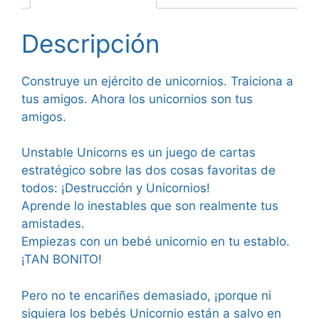
Descripción
Construye un ejército de unicornios. Traiciona a
tus amigos. Ahora los unicornios son tus
amigos.
Unstable Unicorns es un juego de cartas
estratégico sobre las dos cosas favoritas de
todos: ¡Destrucción y Unicornios!
Aprende lo inestables que son realmente tus
amistades.
Empiezas con un bebé unicornio en tu establo.
¡TAN BONITO!
Pero no te encariñes demasiado, ¡porque ni
siquiera los bebés Unicornio están a salvo en