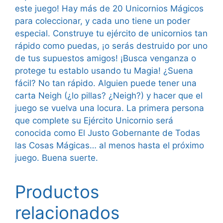
este juego! Hay más de 20 Unicornios Mágicos
para coleccionar, y cada uno tiene un poder
especial. Construye tu ejército de unicornios tan
rápido como puedas, ¡o serás destruido por uno
de tus supuestos amigos! ¡Busca venganza o
protege tu establo usando tu Magia! ¿Suena
fácil? No tan rápido. Alguien puede tener una
carta Neigh (¿lo pillas? ¿Neigh?) y hacer que el
juego se vuelva una locura. La primera persona
que complete su Ejército Unicornio será
conocida como El Justo Gobernante de Todas
las Cosas Mágicas… al menos hasta el próximo
juego. Buena suerte.
Productos
relacionados