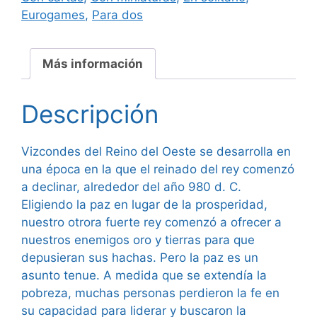
Eurogames
,
Para dos
Más información
Descripción
Vizcondes del Reino del Oeste se desarrolla en
una época en la que el reinado del rey comenzó
a declinar, alrededor del año 980 d. C.
Eligiendo la paz en lugar de la prosperidad,
nuestro otrora fuerte rey comenzó a ofrecer a
nuestros enemigos oro y tierras para que
depusieran sus hachas. Pero la paz es un
asunto tenue. A medida que se extendía la
pobreza, muchas personas perdieron la fe en
su capacidad para liderar y buscaron la