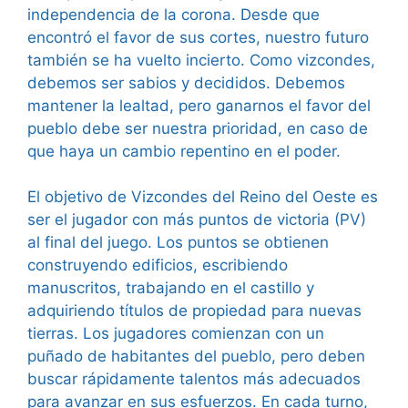
independencia de la corona. Desde que
encontró el favor de sus cortes, nuestro futuro
también se ha vuelto incierto. Como vizcondes,
debemos ser sabios y decididos. Debemos
mantener la lealtad, pero ganarnos el favor del
pueblo debe ser nuestra prioridad, en caso de
que haya un cambio repentino en el poder.
El objetivo de Vizcondes del Reino del Oeste es
ser el jugador con más puntos de victoria (PV)
al final del juego. Los puntos se obtienen
construyendo edificios, escribiendo
manuscritos, trabajando en el castillo y
adquiriendo títulos de propiedad para nuevas
tierras. Los jugadores comienzan con un
puñado de habitantes del pueblo, pero deben
buscar rápidamente talentos más adecuados
para avanzar en sus esfuerzos. En cada turno,