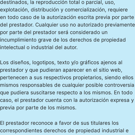
destinados, la reproducción total o parcial, uso,
explotación, distribución y comercialización, requiere
en todo caso de la autorización escrita previa por parte
del prestador. Cualquier uso no autorizado previamente
por parte del prestador será considerado un
incumplimiento grave de los derechos de propiedad
intelectual o industrial del autor.
Los diseños, logotipos, texto y/o gráficos ajenos al
prestador y que pudieran aparecer en el sitio web,
pertenecen a sus respectivos propietarios, siendo ellos
mismos responsables de cualquier posible controversia
que pudiera suscitarse respecto a los mismos. En todo
caso, el prestador cuenta con la autorización expresa y
previa por parte de los mismos.
El prestador reconoce a favor de sus titulares los
correspondientes derechos de propiedad industrial e