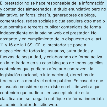
El prestador no se hace responsable de la información
y contenidos almacenados, a título enunciativo pero no
limitativo, en foros, chat´s, generadores de blogs,
comentarios, redes sociales o cualesquiera otro medio
que permita a terceros publicar contenidos de forma
independiente en la página web del prestador. No
obstante y en cumplimiento de lo dispuesto en el art.
11 y 16 de la LSSI-CE, el prestador se pone a
disposición de todos los usuarios, autoridades y
fuerzas de seguridad, y colaborando de forma activa
en la retirada o en su caso bloqueo de todos aquellos
contenidos que pudieran afectar o contravenir la
legislación nacional, o internacional, derechos de
terceros o la moral y el orden público. En caso de que
el usuario considere que existe en el sitio web algún
contenido que pudiera ser susceptible de esta
clasificación, se ruega lo notifique de forma inmediata
al administrador del sitio web.