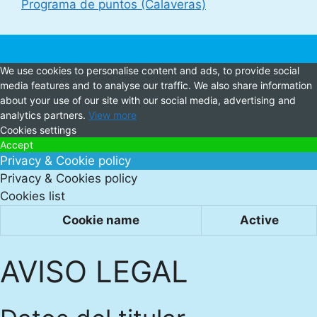
Programa de puntos (Calaveras)
We use cookies to personalise content and ads, to provide social
media features and to analyse our traffic. We also share information
about your use of our site with our social media, advertising and
analytics partners.
View more
Cookies settings
Accept
Privacy & Cookie policy
Privacy & Cookies policy
Cookies list
Cookie name
Active
AVISO LEGAL