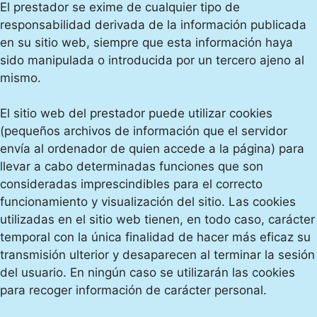
El prestador se exime de cualquier tipo de
responsabilidad derivada de la información publicada
en su sitio web, siempre que esta información haya
sido manipulada o introducida por un tercero ajeno al
mismo.
El sitio web del prestador puede utilizar cookies
(pequeños archivos de información que el servidor
envía al ordenador de quien accede a la página) para
llevar a cabo determinadas funciones que son
consideradas imprescindibles para el correcto
funcionamiento y visualización del sitio. Las cookies
utilizadas en el sitio web tienen, en todo caso, carácter
temporal con la única finalidad de hacer más eficaz su
transmisión ulterior y desaparecen al terminar la sesión
del usuario. En ningún caso se utilizarán las cookies
para recoger información de carácter personal.