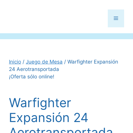
Menú
Inicio
/
Juego de Mesa
/ Warfighter Expansión
24 Aerotransportada
¡Oferta sólo online!
Warfighter
Expansión 24
Aerotransportada