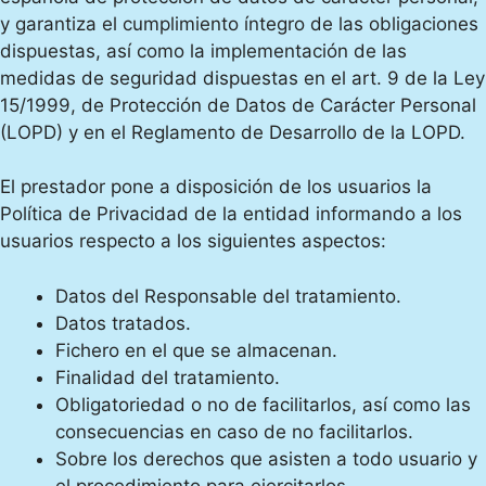
y garantiza el cumplimiento íntegro de las obligaciones
dispuestas, así como la implementación de las
medidas de seguridad dispuestas en el art. 9 de la Ley
15/1999, de Protección de Datos de Carácter Personal
(LOPD) y en el Reglamento de Desarrollo de la LOPD.
El prestador pone a disposición de los usuarios la
Política de Privacidad de la entidad informando a los
usuarios respecto a los siguientes aspectos:
Datos del Responsable del tratamiento.
Datos tratados.
Fichero en el que se almacenan.
Finalidad del tratamiento.
Obligatoriedad o no de facilitarlos, así como las
consecuencias en caso de no facilitarlos.
Sobre los derechos que asisten a todo usuario y
el procedimiento para ejercitarlos.