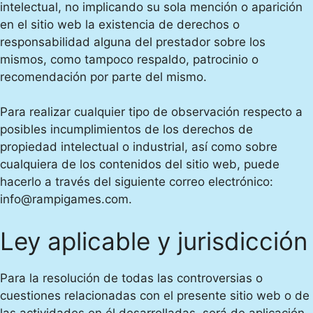
intelectual, no implicando su sola mención o aparición
en el sitio web la existencia de derechos o
responsabilidad alguna del prestador sobre los
mismos, como tampoco respaldo, patrocinio o
recomendación por parte del mismo.
Para realizar cualquier tipo de observación respecto a
posibles incumplimientos de los derechos de
propiedad intelectual o industrial, así como sobre
cualquiera de los contenidos del sitio web, puede
hacerlo a través del siguiente correo electrónico:
info@rampigames.com.
Ley aplicable y jurisdicción
Para la resolución de todas las controversias o
cuestiones relacionadas con el presente sitio web o de
las actividades en él desarrolladas, será de aplicación