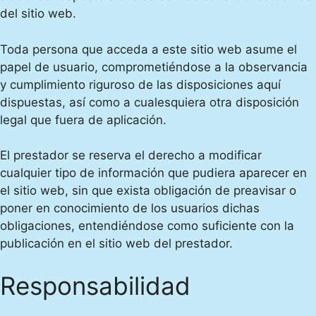
del sitio web.
Toda persona que acceda a este sitio web asume el
papel de usuario, comprometiéndose a la observancia
y cumplimiento riguroso de las disposiciones aquí
dispuestas, así como a cualesquiera otra disposición
legal que fuera de aplicación.
El prestador se reserva el derecho a modificar
cualquier tipo de información que pudiera aparecer en
el sitio web, sin que exista obligación de preavisar o
poner en conocimiento de los usuarios dichas
obligaciones, entendiéndose como suficiente con la
publicación en el sitio web del prestador.
Responsabilidad