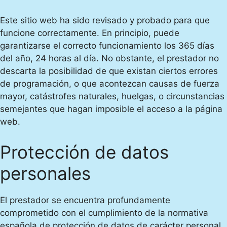
Este sitio web ha sido revisado y probado para que
funcione correctamente. En principio, puede
garantizarse el correcto funcionamiento los 365 días
del año, 24 horas al día. No obstante, el prestador no
descarta la posibilidad de que existan ciertos errores
de programación, o que acontezcan causas de fuerza
mayor, catástrofes naturales, huelgas, o circunstancias
semejantes que hagan imposible el acceso a la página
web.
Protección de datos
personales
El prestador se encuentra profundamente
comprometido con el cumplimiento de la normativa
española de protección de datos de carácter personal,