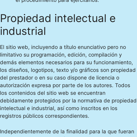
Propiedad intelectual e
industrial
El sitio web, incluyendo a título enunciativo pero no
limitativo su programación, edición, compilación y
demás elementos necesarios para su funcionamiento,
los diseños, logotipos, texto y/o gráficos son propiedad
del prestador o en su caso dispone de licencia o
autorización expresa por parte de los autores. Todos
los contenidos del sitio web se encuentran
debidamente protegidos por la normativa de propiedad
intelectual e industrial, así como inscritos en los
registros públicos correspondientes.
Independientemente de la finalidad para la que fueran