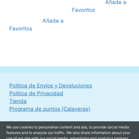
39,95 €.
Añade a
Favoritos
Añade a
Favoritos
Política de Envíos y Devoluciones
Política de Privacidad
Tienda
Programa de puntos (Calaveras)
We use cookies to personalise content and ads, to provide social media
features and to analyse our traffic. We also share information about your
use of our site with our social media, advertising and analytics partners.