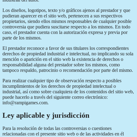
Los diseños, logotipos, texto y/o gráficos ajenos al prestador y que
pudieran aparecer en el sitio web, pertenecen a sus respectivos
propietarios, siendo ellos mismos responsables de cualquier posible
controversia que pudiera suscitarse respecto a los mismos. En todo
caso, el prestador cuenta con la autorización expresa y previa por
parte de los mismos.
El prestador reconoce a favor de sus titulares los correspondientes
derechos de propiedad industrial e intelectual, no implicando su sola
mención o aparición en el sitio web la existencia de derechos o
responsabilidad alguna del prestador sobre los mismos, como
tampoco respaldo, patrocinio o recomendación por parte del mismo.
Para realizar cualquier tipo de observación respecto a posibles
incumplimientos de los derechos de propiedad intelectual o
industrial, así como sobre cualquiera de los contenidos del sitio web,
puede hacerlo a través del siguiente correo electrónico:
info@rampigames.com.
Ley aplicable y jurisdicción
Para la resolución de todas las controversias o cuestiones
relacionadas con el presente sitio web o de las actividades en él