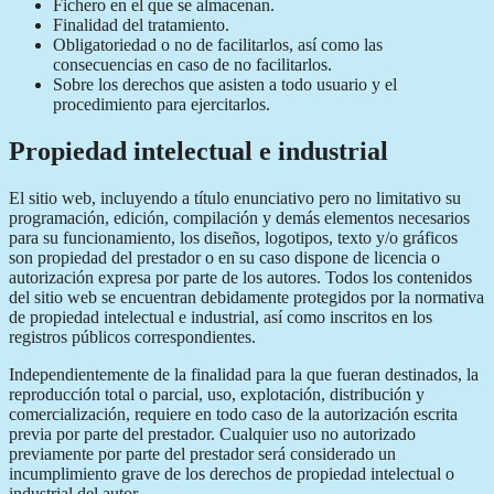
Fichero en el que se almacenan.
Finalidad del tratamiento.
Obligatoriedad o no de facilitarlos, así como las
consecuencias en caso de no facilitarlos.
Sobre los derechos que asisten a todo usuario y el
procedimiento para ejercitarlos.
Propiedad intelectual e industrial
El sitio web, incluyendo a título enunciativo pero no limitativo su
programación, edición, compilación y demás elementos necesarios
para su funcionamiento, los diseños, logotipos, texto y/o gráficos
son propiedad del prestador o en su caso dispone de licencia o
autorización expresa por parte de los autores. Todos los contenidos
del sitio web se encuentran debidamente protegidos por la normativa
de propiedad intelectual e industrial, así como inscritos en los
registros públicos correspondientes.
Independientemente de la finalidad para la que fueran destinados, la
reproducción total o parcial, uso, explotación, distribución y
comercialización, requiere en todo caso de la autorización escrita
previa por parte del prestador. Cualquier uso no autorizado
previamente por parte del prestador será considerado un
incumplimiento grave de los derechos de propiedad intelectual o
industrial del autor.