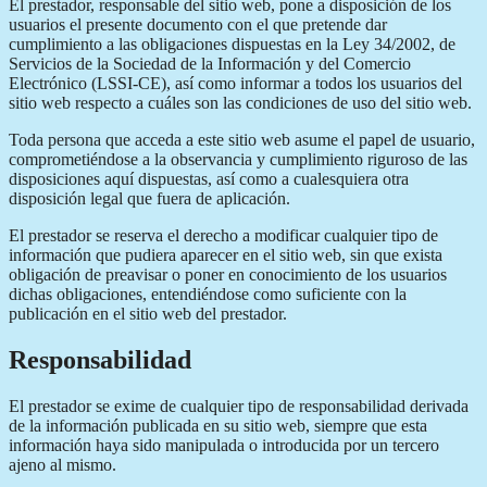
El prestador, responsable del sitio web, pone a disposición de los
usuarios el presente documento con el que pretende dar
cumplimiento a las obligaciones dispuestas en la Ley 34/2002, de
Servicios de la Sociedad de la Información y del Comercio
Electrónico (LSSI-CE), así como informar a todos los usuarios del
sitio web respecto a cuáles son las condiciones de uso del sitio web.
Toda persona que acceda a este sitio web asume el papel de usuario,
comprometiéndose a la observancia y cumplimiento riguroso de las
disposiciones aquí dispuestas, así como a cualesquiera otra
disposición legal que fuera de aplicación.
El prestador se reserva el derecho a modificar cualquier tipo de
información que pudiera aparecer en el sitio web, sin que exista
obligación de preavisar o poner en conocimiento de los usuarios
dichas obligaciones, entendiéndose como suficiente con la
publicación en el sitio web del prestador.
Responsabilidad
El prestador se exime de cualquier tipo de responsabilidad derivada
de la información publicada en su sitio web, siempre que esta
información haya sido manipulada o introducida por un tercero
ajeno al mismo.