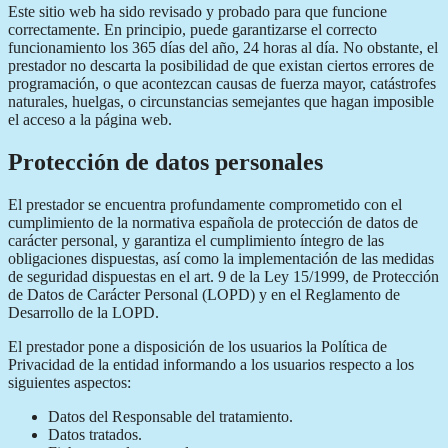
Este sitio web ha sido revisado y probado para que funcione
correctamente. En principio, puede garantizarse el correcto
funcionamiento los 365 días del año, 24 horas al día. No obstante, el
prestador no descarta la posibilidad de que existan ciertos errores de
programación, o que acontezcan causas de fuerza mayor, catástrofes
naturales, huelgas, o circunstancias semejantes que hagan imposible
el acceso a la página web.
Protección de datos personales
El prestador se encuentra profundamente comprometido con el
cumplimiento de la normativa española de protección de datos de
carácter personal, y garantiza el cumplimiento íntegro de las
obligaciones dispuestas, así como la implementación de las medidas
de seguridad dispuestas en el art. 9 de la Ley 15/1999, de Protección
de Datos de Carácter Personal (LOPD) y en el Reglamento de
Desarrollo de la LOPD.
El prestador pone a disposición de los usuarios la Política de
Privacidad de la entidad informando a los usuarios respecto a los
siguientes aspectos:
Datos del Responsable del tratamiento.
Datos tratados.