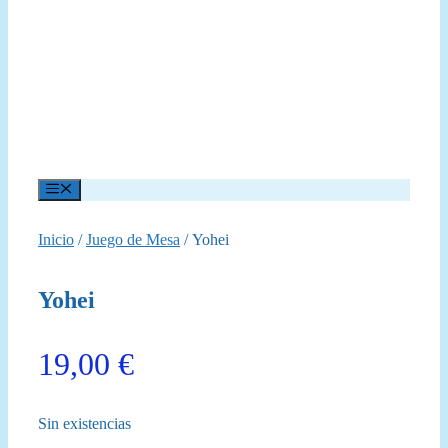
Menú
Inicio
/
Juego de Mesa
/ Yohei
Yohei
19,00
€
Sin existencias