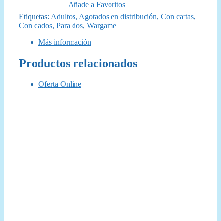
Añade a Favoritos
Etiquetas:
Adultos
,
Agotados en distribución
,
Con cartas
,
Con dados
,
Para dos
,
Wargame
Más información
Productos relacionados
Oferta Online