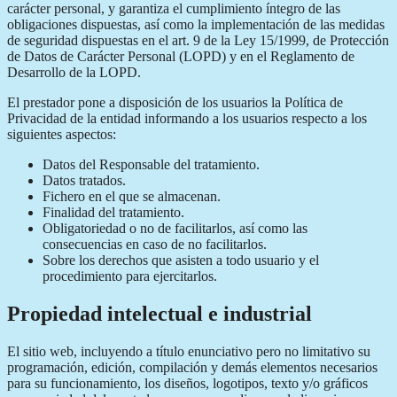
carácter personal, y garantiza el cumplimiento íntegro de las
obligaciones dispuestas, así como la implementación de las medidas
de seguridad dispuestas en el art. 9 de la Ley 15/1999, de Protección
de Datos de Carácter Personal (LOPD) y en el Reglamento de
Desarrollo de la LOPD.
El prestador pone a disposición de los usuarios la Política de
Privacidad de la entidad informando a los usuarios respecto a los
siguientes aspectos:
Datos del Responsable del tratamiento.
Datos tratados.
Fichero en el que se almacenan.
Finalidad del tratamiento.
Obligatoriedad o no de facilitarlos, así como las
consecuencias en caso de no facilitarlos.
Sobre los derechos que asisten a todo usuario y el
procedimiento para ejercitarlos.
Propiedad intelectual e industrial
El sitio web, incluyendo a título enunciativo pero no limitativo su
programación, edición, compilación y demás elementos necesarios
para su funcionamiento, los diseños, logotipos, texto y/o gráficos