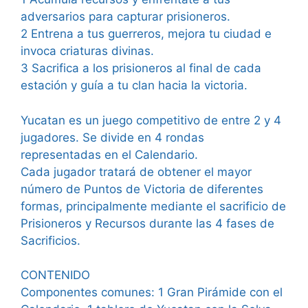
adversarios para capturar prisioneros.
2 Entrena a tus guerreros, mejora tu ciudad e
invoca criaturas divinas.
3 Sacrifica a los prisioneros al final de cada
estación y guía a tu clan hacia la victoria.
Yucatan es un juego competitivo de entre 2 y 4
jugadores. Se divide en 4 rondas
representadas en el Calendario.
Cada jugador tratará de obtener el mayor
número de Puntos de Victoria de diferentes
formas, principalmente mediante el sacrificio de
Prisioneros y Recursos durante las 4 fases de
Sacrificios.
CONTENIDO
Componentes comunes: 1 Gran Pirámide con el