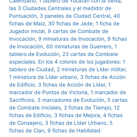
Calendario, 1 tablero de Yucatan con la Selva,
las 3 Ciudades Centrales y el medidor de
Puntuación, 3 paneles de Ciudad Central, 40
fichas de Maíz, 30 fichas de Jade, 1 ficha de
Jugador inicial, 9 cartas de Combate de
Invocación, 9 miniaturas de Invocación, 9 fichas
de Invocación, 60 miniaturas de Guerrero, 1
tablero de Evolución, 23 cartas de Combate
especiales. En los 4 colores de los jugadores: 1
tablero de Ciudad, 2 miniaturas de Líder militar,
1 miniatura de Líder urbano, 3 fichas de Acción
de Edificio, 3 fichas de Acción de Líder, 1
marcador de Puntos de Victoria, 1 marcador de
Sacrificios, 3 marcadores de Evolución, 5 cartas
de Combate iniciales, 2 fichas de Tiempo, 12
fichas de Edificio, 3 fichas de Mejora, 4 fichas
de Consejero, 3 fichas de Líder Urbano, 5
fichas de Clan, 9 fichas de Habilidad.