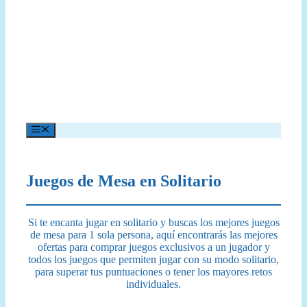
Menú
Juegos de Mesa en Solitario
Si te encanta jugar en solitario y buscas los mejores juegos
de mesa para 1 sola persona, aquí encontrarás las mejores
ofertas para comprar juegos exclusivos a un jugador y
todos los juegos que permiten jugar con su modo solitario,
para superar tus puntuaciones o tener los mayores retos
individuales.