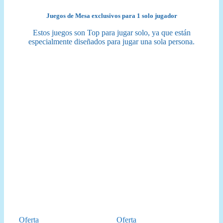
Juegos de Mesa exclusivos para 1 solo jugador
Estos juegos son Top para jugar solo, ya que están
especialmente diseñados para jugar una sola persona.
Producto
Producto
Oferta
Oferta