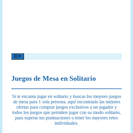
Menú
Juegos de Mesa en Solitario
Si te encanta jugar en solitario y buscas los mejores juegos
de mesa para 1 sola persona, aquí encontrarás las mejores
ofertas para comprar juegos exclusivos a un jugador y
todos los juegos que permiten jugar con su modo solitario,
para superar tus puntuaciones o tener los mayores retos
individuales.