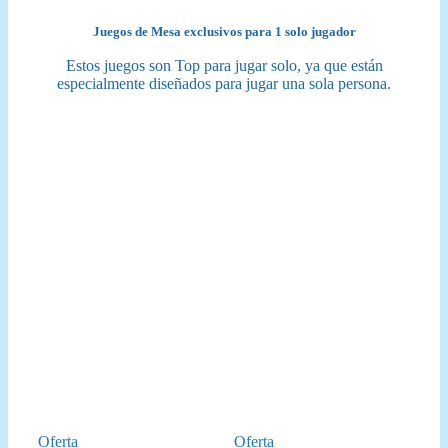
Juegos de Mesa exclusivos para 1 solo jugador
Estos juegos son Top para jugar solo, ya que están
especialmente diseñados para jugar una sola persona.
Producto
Producto
Oferta
Oferta