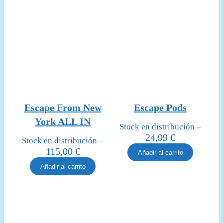
Escape From New
Escape Pods
York ALL IN
Stock en distribución –
24,99
€
Stock en distribución –
115,00
€
Añadir al carrito
Añadir al carrito