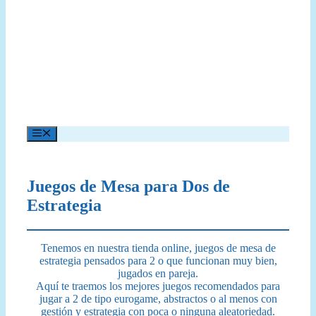
Menú
Juegos de Mesa para Dos de
Estrategia
Tenemos en nuestra tienda online, juegos de mesa de
estrategia pensados para 2 o que funcionan muy bien,
jugados en pareja.
Aquí te traemos los mejores juegos recomendados para
jugar a 2 de tipo eurogame, abstractos o al menos con
gestión y estrategia con poca o ninguna aleatoriedad.