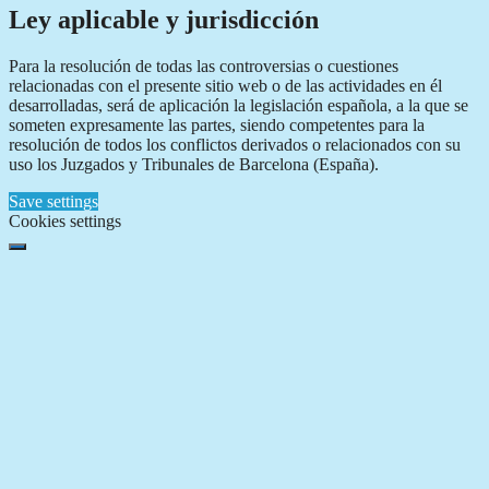
Ley aplicable y jurisdicción
Para la resolución de todas las controversias o cuestiones
relacionadas con el presente sitio web o de las actividades en él
desarrolladas, será de aplicación la legislación española, a la que se
someten expresamente las partes, siendo competentes para la
resolución de todos los conflictos derivados o relacionados con su
uso los Juzgados y Tribunales de Barcelona (España).
Save settings
Cookies settings