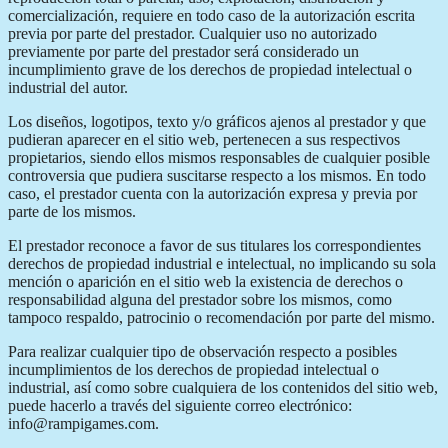
comercialización, requiere en todo caso de la autorización escrita
previa por parte del prestador. Cualquier uso no autorizado
previamente por parte del prestador será considerado un
incumplimiento grave de los derechos de propiedad intelectual o
industrial del autor.
Los diseños, logotipos, texto y/o gráficos ajenos al prestador y que
pudieran aparecer en el sitio web, pertenecen a sus respectivos
propietarios, siendo ellos mismos responsables de cualquier posible
controversia que pudiera suscitarse respecto a los mismos. En todo
caso, el prestador cuenta con la autorización expresa y previa por
parte de los mismos.
El prestador reconoce a favor de sus titulares los correspondientes
derechos de propiedad industrial e intelectual, no implicando su sola
mención o aparición en el sitio web la existencia de derechos o
responsabilidad alguna del prestador sobre los mismos, como
tampoco respaldo, patrocinio o recomendación por parte del mismo.
Para realizar cualquier tipo de observación respecto a posibles
incumplimientos de los derechos de propiedad intelectual o
industrial, así como sobre cualquiera de los contenidos del sitio web,
puede hacerlo a través del siguiente correo electrónico:
info@rampigames.com.