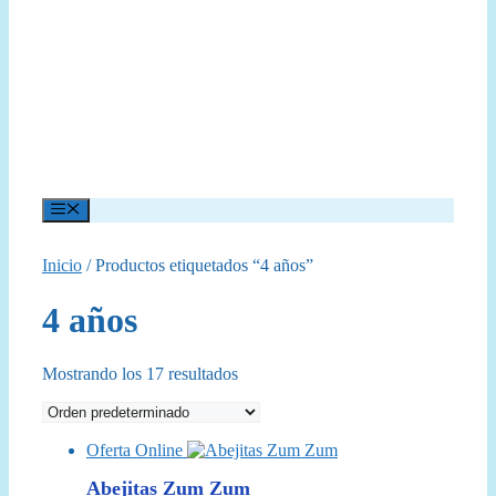
Menú
Inicio
/ Productos etiquetados “4 años”
4 años
Mostrando los 17 resultados
Oferta Online
Abejitas Zum Zum