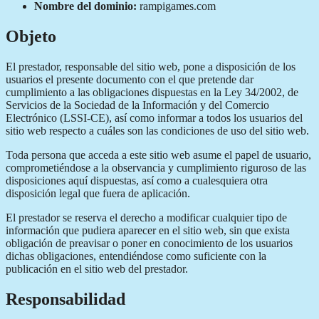
Nombre del dominio:
rampigames.com
Objeto
El prestador, responsable del sitio web, pone a disposición de los
usuarios el presente documento con el que pretende dar
cumplimiento a las obligaciones dispuestas en la Ley 34/2002, de
Servicios de la Sociedad de la Información y del Comercio
Electrónico (LSSI-CE), así como informar a todos los usuarios del
sitio web respecto a cuáles son las condiciones de uso del sitio web.
Toda persona que acceda a este sitio web asume el papel de usuario,
comprometiéndose a la observancia y cumplimiento riguroso de las
disposiciones aquí dispuestas, así como a cualesquiera otra
disposición legal que fuera de aplicación.
El prestador se reserva el derecho a modificar cualquier tipo de
información que pudiera aparecer en el sitio web, sin que exista
obligación de preavisar o poner en conocimiento de los usuarios
dichas obligaciones, entendiéndose como suficiente con la
publicación en el sitio web del prestador.
Responsabilidad