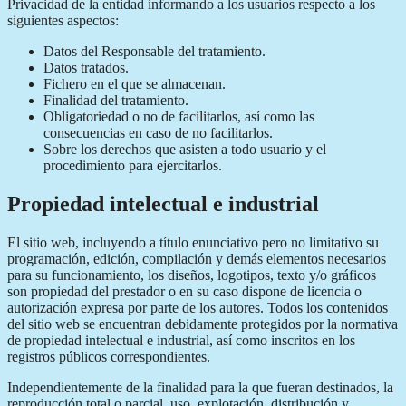
Privacidad de la entidad informando a los usuarios respecto a los
siguientes aspectos:
Datos del Responsable del tratamiento.
Datos tratados.
Fichero en el que se almacenan.
Finalidad del tratamiento.
Obligatoriedad o no de facilitarlos, así como las
consecuencias en caso de no facilitarlos.
Sobre los derechos que asisten a todo usuario y el
procedimiento para ejercitarlos.
Propiedad intelectual e industrial
El sitio web, incluyendo a título enunciativo pero no limitativo su
programación, edición, compilación y demás elementos necesarios
para su funcionamiento, los diseños, logotipos, texto y/o gráficos
son propiedad del prestador o en su caso dispone de licencia o
autorización expresa por parte de los autores. Todos los contenidos
del sitio web se encuentran debidamente protegidos por la normativa
de propiedad intelectual e industrial, así como inscritos en los
registros públicos correspondientes.
Independientemente de la finalidad para la que fueran destinados, la
reproducción total o parcial, uso, explotación, distribución y