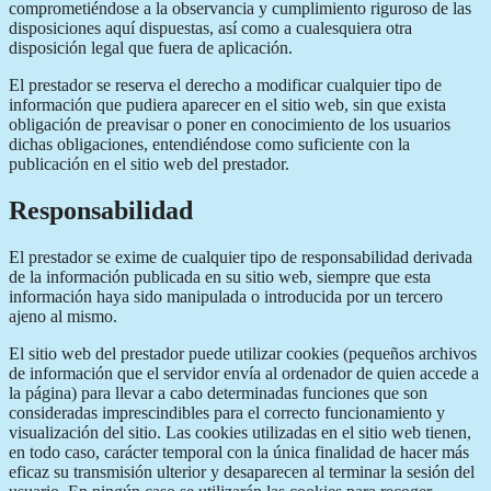
comprometiéndose a la observancia y cumplimiento riguroso de las
disposiciones aquí dispuestas, así como a cualesquiera otra
disposición legal que fuera de aplicación.
El prestador se reserva el derecho a modificar cualquier tipo de
información que pudiera aparecer en el sitio web, sin que exista
obligación de preavisar o poner en conocimiento de los usuarios
dichas obligaciones, entendiéndose como suficiente con la
publicación en el sitio web del prestador.
Responsabilidad
El prestador se exime de cualquier tipo de responsabilidad derivada
de la información publicada en su sitio web, siempre que esta
información haya sido manipulada o introducida por un tercero
ajeno al mismo.
El sitio web del prestador puede utilizar cookies (pequeños archivos
de información que el servidor envía al ordenador de quien accede a
la página) para llevar a cabo determinadas funciones que son
consideradas imprescindibles para el correcto funcionamiento y
visualización del sitio. Las cookies utilizadas en el sitio web tienen,
en todo caso, carácter temporal con la única finalidad de hacer más
eficaz su transmisión ulterior y desaparecen al terminar la sesión del