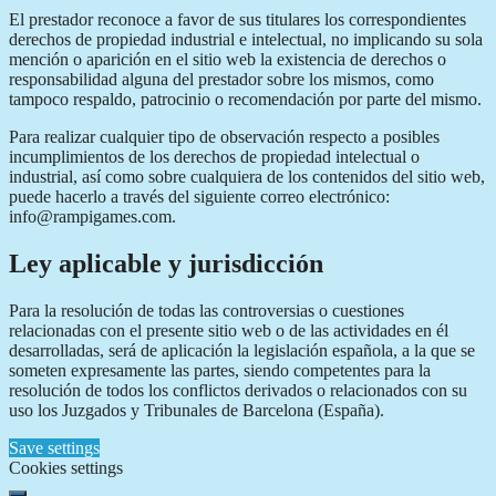
El prestador reconoce a favor de sus titulares los correspondientes
derechos de propiedad industrial e intelectual, no implicando su sola
mención o aparición en el sitio web la existencia de derechos o
responsabilidad alguna del prestador sobre los mismos, como
tampoco respaldo, patrocinio o recomendación por parte del mismo.
Para realizar cualquier tipo de observación respecto a posibles
incumplimientos de los derechos de propiedad intelectual o
industrial, así como sobre cualquiera de los contenidos del sitio web,
puede hacerlo a través del siguiente correo electrónico:
info@rampigames.com.
Ley aplicable y jurisdicción
Para la resolución de todas las controversias o cuestiones
relacionadas con el presente sitio web o de las actividades en él
desarrolladas, será de aplicación la legislación española, a la que se
someten expresamente las partes, siendo competentes para la
resolución de todos los conflictos derivados o relacionados con su
uso los Juzgados y Tribunales de Barcelona (España).
Save settings
Cookies settings