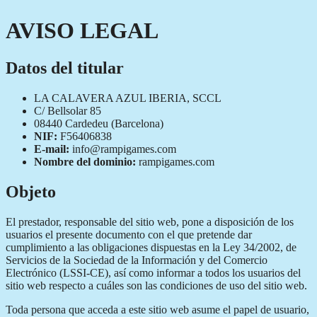
AVISO LEGAL
Datos del titular
LA CALAVERA AZUL IBERIA, SCCL
C/ Bellsolar 85
08440 Cardedeu (Barcelona)
NIF:
F56406838
E-mail:
info@rampigames.com
Nombre del dominio:
rampigames.com
Objeto
El prestador, responsable del sitio web, pone a disposición de los
usuarios el presente documento con el que pretende dar
cumplimiento a las obligaciones dispuestas en la Ley 34/2002, de
Servicios de la Sociedad de la Información y del Comercio
Electrónico (LSSI-CE), así como informar a todos los usuarios del
sitio web respecto a cuáles son las condiciones de uso del sitio web.
Toda persona que acceda a este sitio web asume el papel de usuario,