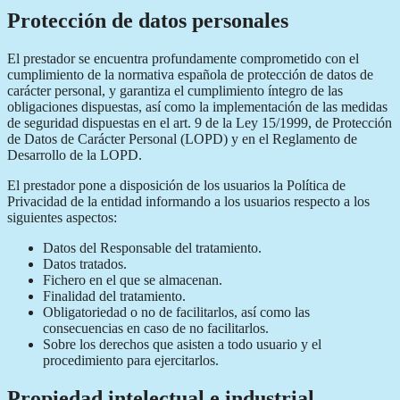
Protección de datos personales
El prestador se encuentra profundamente comprometido con el
cumplimiento de la normativa española de protección de datos de
carácter personal, y garantiza el cumplimiento íntegro de las
obligaciones dispuestas, así como la implementación de las medidas
de seguridad dispuestas en el art. 9 de la Ley 15/1999, de Protección
de Datos de Carácter Personal (LOPD) y en el Reglamento de
Desarrollo de la LOPD.
El prestador pone a disposición de los usuarios la Política de
Privacidad de la entidad informando a los usuarios respecto a los
siguientes aspectos:
Datos del Responsable del tratamiento.
Datos tratados.
Fichero en el que se almacenan.
Finalidad del tratamiento.
Obligatoriedad o no de facilitarlos, así como las
consecuencias en caso de no facilitarlos.
Sobre los derechos que asisten a todo usuario y el
procedimiento para ejercitarlos.
Propiedad intelectual e industrial