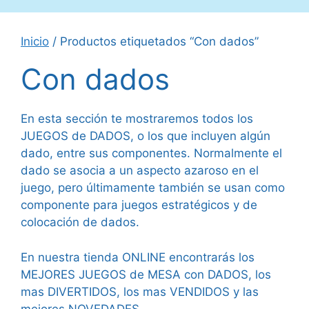
Inicio
/ Productos etiquetados “Con dados”
Con dados
En esta sección te mostraremos todos los
JUEGOS de DADOS, o los que incluyen algún
dado, entre sus componentes. Normalmente el
dado se asocia a un aspecto azaroso en el
juego, pero últimamente también se usan como
componente para juegos estratégicos y de
colocación de dados.
En nuestra tienda ONLINE encontrarás los
MEJORES JUEGOS de MESA con DADOS, los
mas DIVERTIDOS, los mas VENDIDOS y las
mejores NOVEDADES.