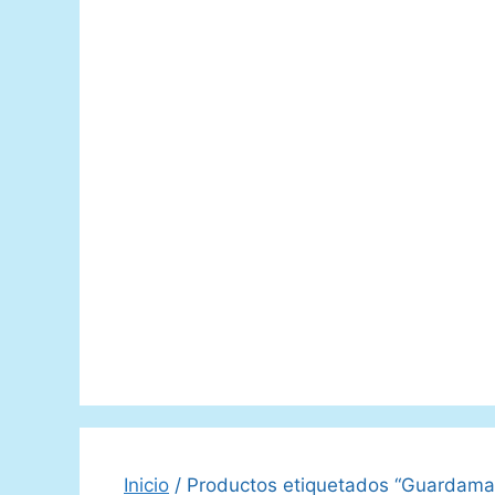
Inicio
/ Productos etiquetados “Guardama