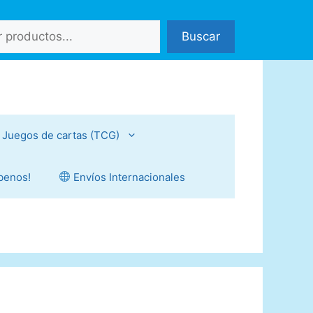
Buscar
Juegos de cartas (TCG)
íbenos!
Envíos Internacionales