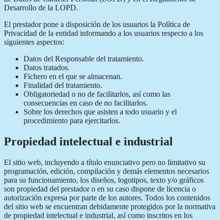
Desarrollo de la LOPD.
El prestador pone a disposición de los usuarios la Política de
Privacidad de la entidad informando a los usuarios respecto a los
siguientes aspectos:
Datos del Responsable del tratamiento.
Datos tratados.
Fichero en el que se almacenan.
Finalidad del tratamiento.
Obligatoriedad o no de facilitarlos, así como las
consecuencias en caso de no facilitarlos.
Sobre los derechos que asisten a todo usuario y el
procedimiento para ejercitarlos.
Propiedad intelectual e industrial
El sitio web, incluyendo a título enunciativo pero no limitativo su
programación, edición, compilación y demás elementos necesarios
para su funcionamiento, los diseños, logotipos, texto y/o gráficos
son propiedad del prestador o en su caso dispone de licencia o
autorización expresa por parte de los autores. Todos los contenidos
del sitio web se encuentran debidamente protegidos por la normativa
de propiedad intelectual e industrial, así como inscritos en los