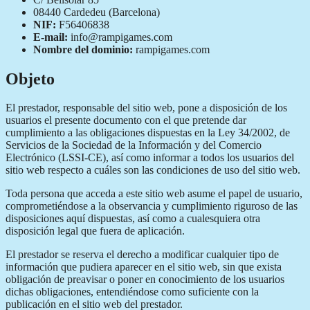
08440 Cardedeu (Barcelona)
NIF:
F56406838
E-mail:
info@rampigames.com
Nombre del dominio:
rampigames.com
Objeto
El prestador, responsable del sitio web, pone a disposición de los
usuarios el presente documento con el que pretende dar
cumplimiento a las obligaciones dispuestas en la Ley 34/2002, de
Servicios de la Sociedad de la Información y del Comercio
Electrónico (LSSI-CE), así como informar a todos los usuarios del
sitio web respecto a cuáles son las condiciones de uso del sitio web.
Toda persona que acceda a este sitio web asume el papel de usuario,
comprometiéndose a la observancia y cumplimiento riguroso de las
disposiciones aquí dispuestas, así como a cualesquiera otra
disposición legal que fuera de aplicación.
El prestador se reserva el derecho a modificar cualquier tipo de
información que pudiera aparecer en el sitio web, sin que exista
obligación de preavisar o poner en conocimiento de los usuarios
dichas obligaciones, entendiéndose como suficiente con la
publicación en el sitio web del prestador.