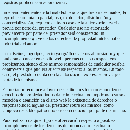
registros públicos correspondientes.
Independientemente de la finalidad para la que fueran destinados, la
reproducción total o parcial, uso, explotación, distribución y
comercialización, requiere en todo caso de la autorización escrita
previa por parte del prestador. Cualquier uso no autorizado
previamente por parte del prestador será considerado un
incumplimiento grave de los derechos de propiedad intelectual o
industrial del autor.
Los diseños, logotipos, texto y/o gráficos ajenos al prestador y que
pudieran aparecer en el sitio web, pertenecen a sus respectivos
propietarios, siendo ellos mismos responsables de cualquier posible
controversia que pudiera suscitarse respecto a los mismos. En todo
caso, el prestador cuenta con la autorización expresa y previa por
parte de los mismos.
El prestador reconoce a favor de sus titulares los correspondientes
derechos de propiedad industrial e intelectual, no implicando su sola
mención o aparición en el sitio web la existencia de derechos o
responsabilidad alguna del prestador sobre los mismos, como
tampoco respaldo, patrocinio o recomendación por parte del mismo.
Para realizar cualquier tipo de observación respecto a posibles
incumplimientos de los derechos de propiedad intelectual o