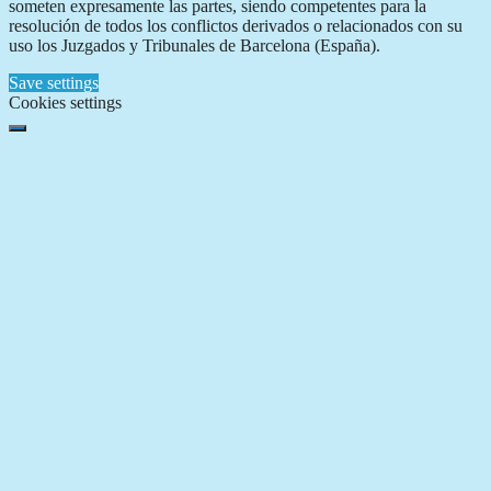
someten expresamente las partes, siendo competentes para la
resolución de todos los conflictos derivados o relacionados con su
uso los Juzgados y Tribunales de Barcelona (España).
Save settings
Cookies settings