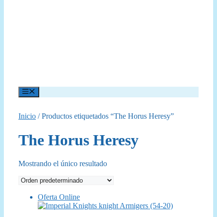
Menú
Inicio
/ Productos etiquetados “The Horus Heresy”
The Horus Heresy
Mostrando el único resultado
Oferta Online