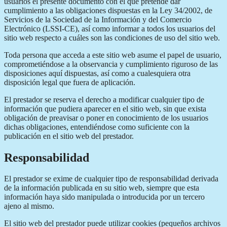
usuarios el presente documento con el que pretende dar
cumplimiento a las obligaciones dispuestas en la Ley 34/2002, de
Servicios de la Sociedad de la Información y del Comercio
Electrónico (LSSI-CE), así como informar a todos los usuarios del
sitio web respecto a cuáles son las condiciones de uso del sitio web.
Toda persona que acceda a este sitio web asume el papel de usuario,
comprometiéndose a la observancia y cumplimiento riguroso de las
disposiciones aquí dispuestas, así como a cualesquiera otra
disposición legal que fuera de aplicación.
El prestador se reserva el derecho a modificar cualquier tipo de
información que pudiera aparecer en el sitio web, sin que exista
obligación de preavisar o poner en conocimiento de los usuarios
dichas obligaciones, entendiéndose como suficiente con la
publicación en el sitio web del prestador.
Responsabilidad
El prestador se exime de cualquier tipo de responsabilidad derivada
de la información publicada en su sitio web, siempre que esta
información haya sido manipulada o introducida por un tercero
ajeno al mismo.
El sitio web del prestador puede utilizar cookies (pequeños archivos