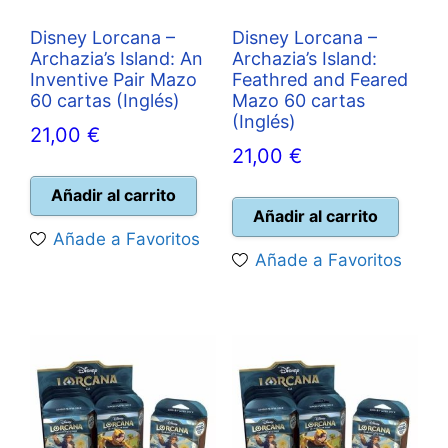
Disney Lorcana –
Disney Lorcana –
Archazia’s Island: An
Archazia’s Island:
Inventive Pair Mazo
Feathred and Feared
60 cartas (Inglés)
Mazo 60 cartas
(Inglés)
21,00
€
21,00
€
Añadir al carrito
Añadir al carrito
Añade a Favoritos
Añade a Favoritos