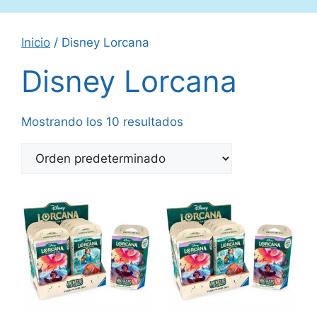
Inicio
/ Disney Lorcana
Disney Lorcana
Mostrando los 10 resultados