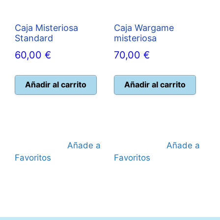
Caja Misteriosa
Caja Wargame
Standard
misteriosa
60,00
€
70,00
€
Añadir al carrito
Añadir al carrito
Añade a
Añade a
Favoritos
Favoritos