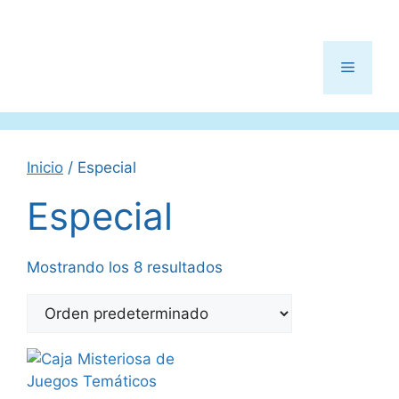
Menú
Inicio
/ Especial
Especial
Mostrando los 8 resultados