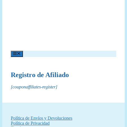
Menú
Registro de Afiliado
[couponaffiliates-register]
Política de Envíos y Devoluciones
Política de Privacidad