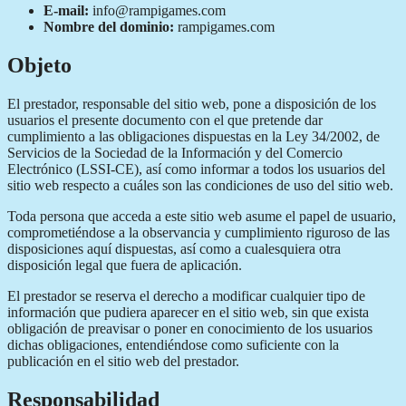
E-mail:
info@rampigames.com
Nombre del dominio:
rampigames.com
Objeto
El prestador, responsable del sitio web, pone a disposición de los
usuarios el presente documento con el que pretende dar
cumplimiento a las obligaciones dispuestas en la Ley 34/2002, de
Servicios de la Sociedad de la Información y del Comercio
Electrónico (LSSI-CE), así como informar a todos los usuarios del
sitio web respecto a cuáles son las condiciones de uso del sitio web.
Toda persona que acceda a este sitio web asume el papel de usuario,
comprometiéndose a la observancia y cumplimiento riguroso de las
disposiciones aquí dispuestas, así como a cualesquiera otra
disposición legal que fuera de aplicación.
El prestador se reserva el derecho a modificar cualquier tipo de
información que pudiera aparecer en el sitio web, sin que exista
obligación de preavisar o poner en conocimiento de los usuarios
dichas obligaciones, entendiéndose como suficiente con la
publicación en el sitio web del prestador.
Responsabilidad