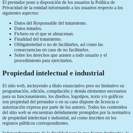
El prestador pone a disposición de los usuarios la Política de
Privacidad de la entidad informando a los usuarios respecto a los
siguientes aspectos:
Datos del Responsable del tratamiento.
Datos tratados.
Fichero en el que se almacenan.
Finalidad del tratamiento.
Obligatoriedad o no de facilitarlos, así como las
consecuencias en caso de no facilitarlos.
Sobre los derechos que asisten a todo usuario y el
procedimiento para ejercitarlos.
Propiedad intelectual e industrial
El sitio web, incluyendo a título enunciativo pero no limitativo su
programación, edición, compilación y demás elementos necesarios
para su funcionamiento, los diseños, logotipos, texto y/o gráficos
son propiedad del prestador o en su caso dispone de licencia o
autorización expresa por parte de los autores. Todos los contenidos
del sitio web se encuentran debidamente protegidos por la normativa
de propiedad intelectual e industrial, así como inscritos en los
registros públicos correspondientes.