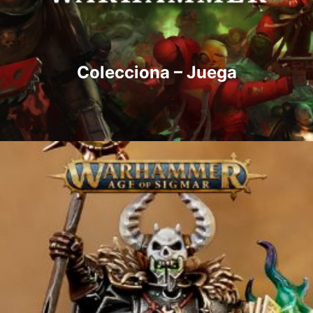
Colecciona – Juega