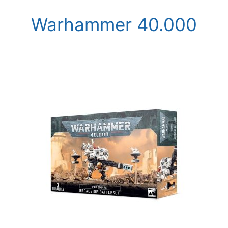
Warhammer 40.000