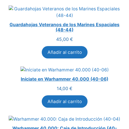
Guardahojas Veteranos de los Marines Espaciales
(48-44)
45,00
€
Añadir al carrito
Iníciate en Warhammer 40.000 (40-06)
14,00
€
Añadir al carrito
Warhammer 40.000: Caja de Introducción (40-