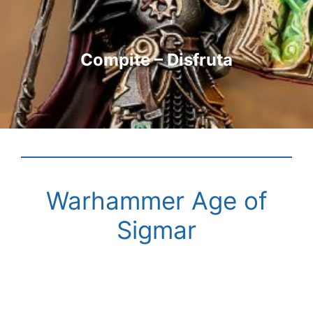
Compite – Disfruta
Warhammer Age of
Sigmar