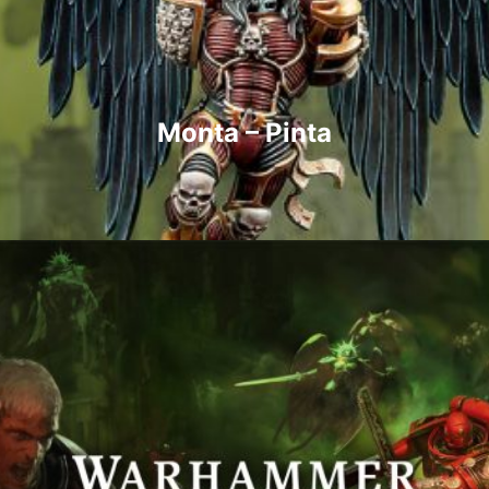
Monta – Pinta