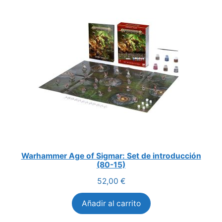
Warhammer Age of Sigmar: Set de introducción
(80-15)
52,00
€
Añadir al carrito