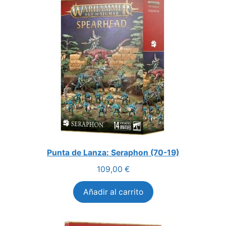
Punta de Lanza: Seraphon (70-19)
109,00
€
Añadir al carrito