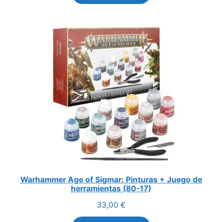
Warhammer Age of Sigmar: Pinturas + Juego de
herramientas (80-17)
33,00
€