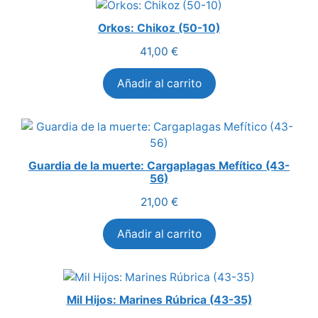
Orkos: Chikoz (50-10)
41,00
€
Añadir al carrito
Guardia de la muerte: Cargaplagas Mefítico (43-
56)
21,00
€
Añadir al carrito
Mil Hijos: Marines Rúbrica (43-35)