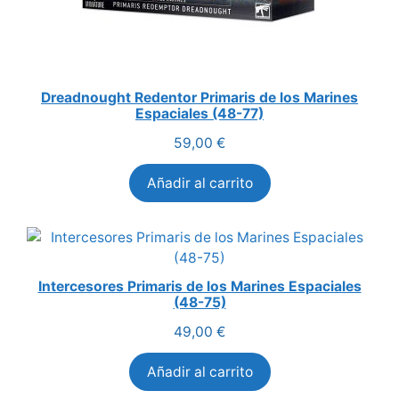
Dreadnought Redentor Primaris de los Marines
Espaciales (48-77)
59,00
€
Añadir al carrito
Intercesores Primaris de los Marines Espaciales
(48-75)
49,00
€
Añadir al carrito