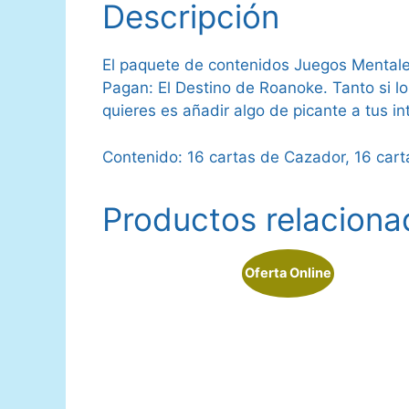
Descripción
El paquete de contenidos Juegos Mentale
Pagan: El Destino de Roanoke. Tanto si l
quieres es añadir algo de picante a tus i
Contenido: 16 cartas de Cazador, 16 cart
Productos relaciona
Oferta Online