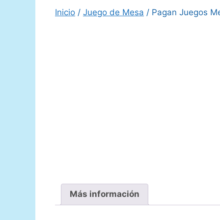
Inicio
/
Juego de Mesa
/ Pagan Juegos Me
Más información