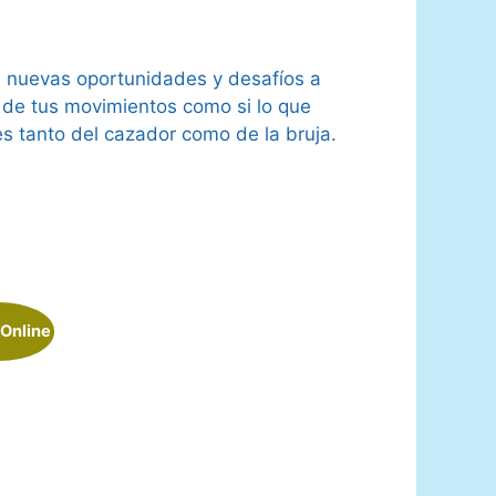
e nuevas oportunidades y desafíos a
 de tus movimientos como si lo que
es tanto del cazador como de la bruja.
 Online