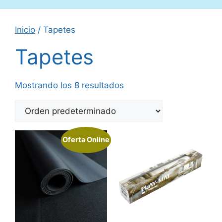
Inicio
/ Tapetes
Tapetes
Mostrando los 8 resultados
Oferta Online